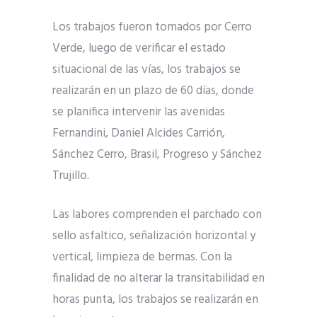
Los trabajos fueron tomados por Cerro
Verde, luego de verificar el estado
situacional de las vías, los trabajos se
realizarán en un plazo de 60 días, donde
se planifica intervenir las avenidas
Fernandini, Daniel Alcides Carrión,
Sánchez Cerro, Brasil, Progreso y Sánchez
Trujillo.
Las labores comprenden el parchado con
sello asfaltico, señalización horizontal y
vertical, limpieza de bermas. Con la
finalidad de no alterar la transitabilidad en
horas punta, los trabajos se realizarán en