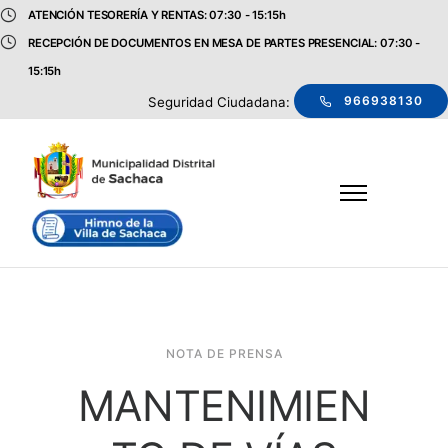
ATENCIÓN TESORERÍA Y RENTAS: 07:30 - 15:15h
RECEPCIÓN DE DOCUMENTOS EN MESA DE PARTES PRESENCIAL: 07:30 -
15:15h
966938130
Seguridad Ciudadana:
NOTA DE PRENSA
MANTENIMIEN