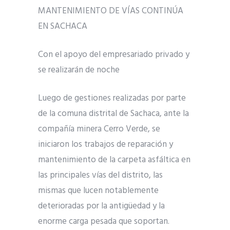
MANTENIMIENTO DE VÍAS CONTINÚA
EN SACHACA
Con el apoyo del empresariado privado y
se realizarán de noche
Luego de gestiones realizadas por parte
de la comuna distrital de Sachaca, ante la
compañía minera Cerro Verde, se
iniciaron los trabajos de reparación y
mantenimiento de la carpeta asfáltica en
las principales vías del distrito, las
mismas que lucen notablemente
deterioradas por la antigüedad y la
enorme carga pesada que soportan.