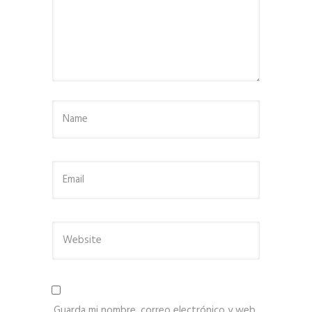
Guarda mi nombre, correo electrónico y web