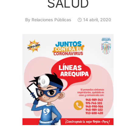
SALUD
By
Relaciones Públicas
14 abril, 2020