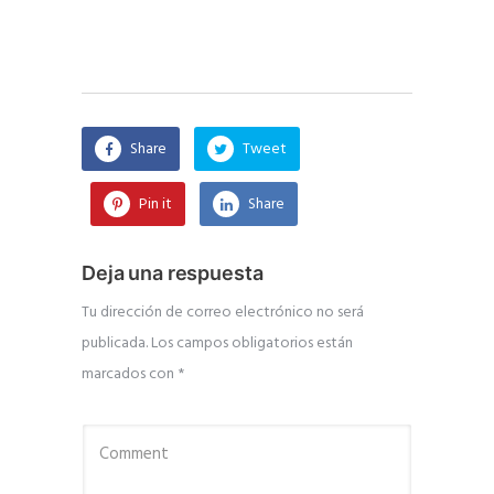
Share
Tweet
Pin it
Share
Deja una respuesta
Tu dirección de correo electrónico no será
publicada.
Los campos obligatorios están
marcados con
*