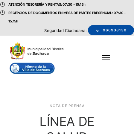
ATENCIÓN TESORERÍA Y RENTAS: 07:30 - 15:15h
RECEPCIÓN DE DOCUMENTOS EN MESA DE PARTES PRESENCIAL: 07:30 -
15:15h
966938130
Seguridad Ciudadana:
NOTA DE PRENSA
LÍNEA DE