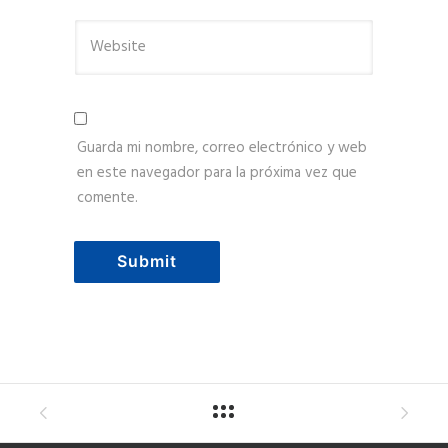
Guarda mi nombre, correo electrónico y web
en este navegador para la próxima vez que
comente.