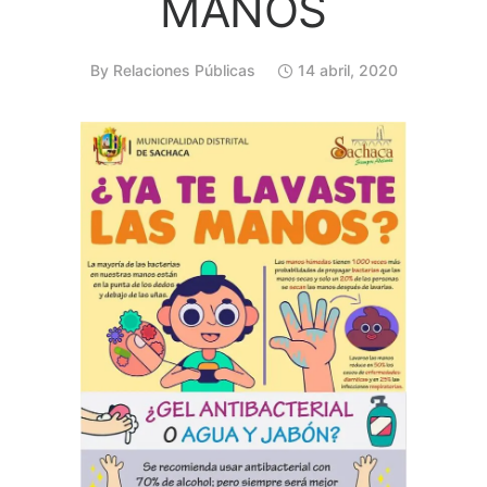
MANOS
By
Relaciones Públicas
14 abril, 2020