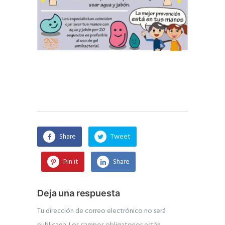
Share
Tweet
Pin it
Share
Deja una respuesta
Tu dirección de correo electrónico no será