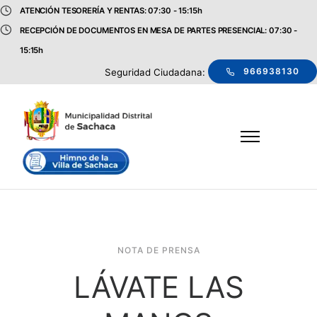
ATENCIÓN TESORERÍA Y RENTAS: 07:30 - 15:15h
RECEPCIÓN DE DOCUMENTOS EN MESA DE PARTES PRESENCIAL: 07:30 -
15:15h
966938130
Seguridad Ciudadana:
NOTA DE PRENSA
LÁVATE LAS