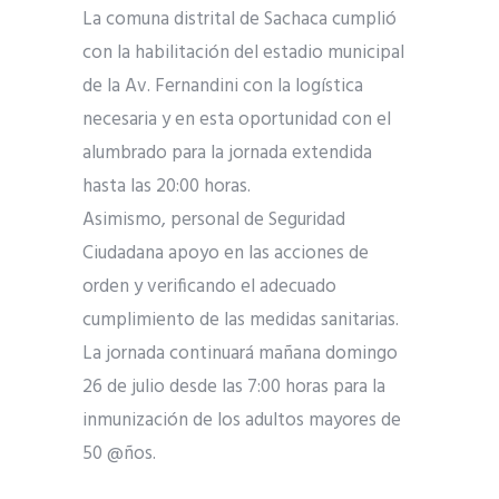
La comuna distrital de Sachaca cumplió
con la habilitación del estadio municipal
de la Av. Fernandini con la logística
necesaria y en esta oportunidad con el
alumbrado para la jornada extendida
hasta las 20:00 horas.
Asimismo, personal de Seguridad
Ciudadana apoyo en las acciones de
orden y verificando el adecuado
cumplimiento de las medidas sanitarias.
La jornada continuará mañana domingo
26 de julio desde las 7:00 horas para la
inmunización de los adultos mayores de
50 @ños.