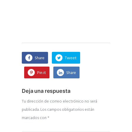
Share
Tweet
Pin it
Share
Deja una respuesta
Tu dirección de correo electrónico no será
publicada.
Los campos obligatorios están
marcados con
*