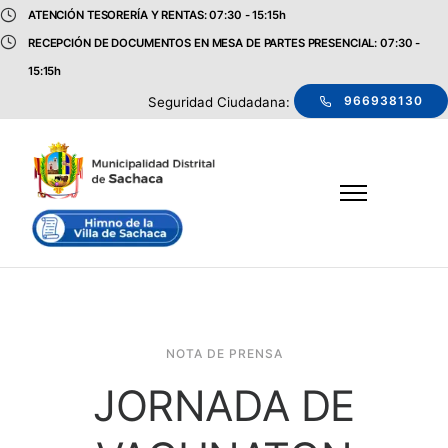
ATENCIÓN TESORERÍA Y RENTAS: 07:30 - 15:15h
RECEPCIÓN DE DOCUMENTOS EN MESA DE PARTES PRESENCIAL: 07:30 -
15:15h
966938130
Seguridad Ciudadana:
NOTA DE PRENSA
JORNADA DE