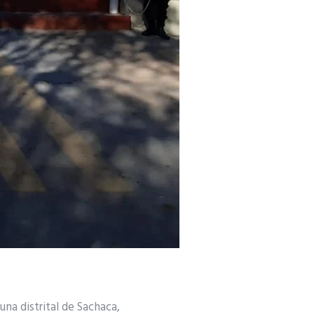
na distrital de Sachaca,