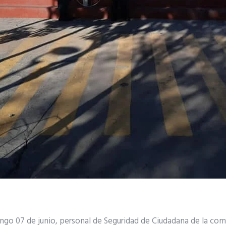
go 07 de junio, personal de Seguridad de Ciudadana de la comu