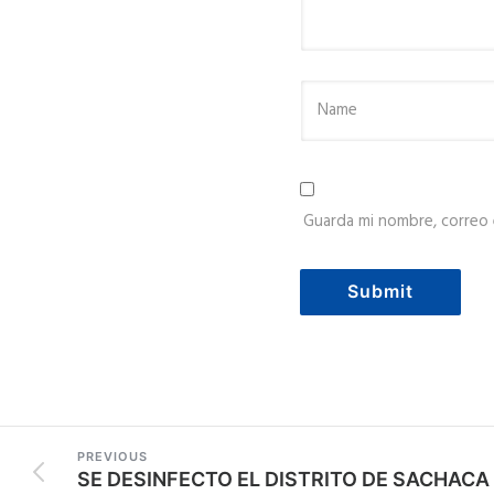
Guarda mi nombre, correo 
PREVIOUS