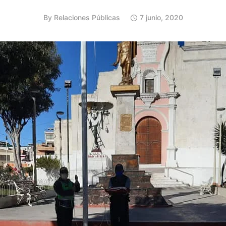
By
Relaciones Públicas
7 junio, 2020