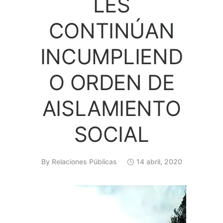
LES
CONTINÚAN
INCUMPLIEND
O ORDEN DE
AISLAMIENTO
SOCIAL
By
Relaciones Públicas
14 abril, 2020