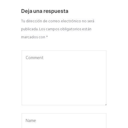
Deja una respuesta
Tu dirección de correo electrónico no será
publicada.
Los campos obligatorios están
marcados con
*