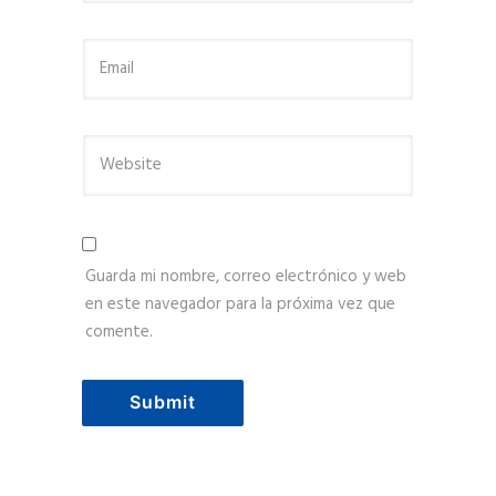
Guarda mi nombre, correo electrónico y web
en este navegador para la próxima vez que
comente.