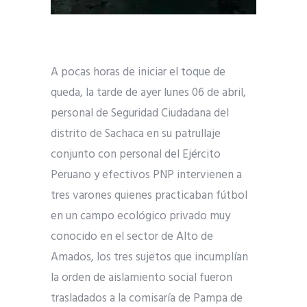
A pocas horas de iniciar el toque de
queda, la tarde de ayer lunes 06 de abril,
personal de Seguridad Ciudadana del
distrito de Sachaca en su patrullaje
conjunto con personal del Ejército
Peruano y efectivos PNP intervienen a
tres varones quienes practicaban fútbol
en un campo ecológico privado muy
conocido en el sector de Alto de
Amados, los tres sujetos que incumplían
la orden de aislamiento social fueron
trasladados a la comisaría de Pampa de