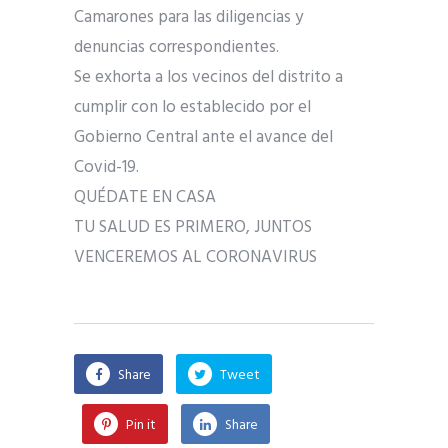
Camarones para las diligencias y
denuncias correspondientes.
Se exhorta a los vecinos del distrito a
cumplir con lo establecido por el
Gobierno Central ante el avance del
Covid-19.
QUÉDATE EN CASA
TU SALUD ES PRIMERO, JUNTOS
VENCEREMOS AL CORONAVIRUS
Share
Tweet
Pin it
Share