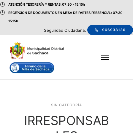
ATENCIÓN TESORERÍA Y RENTAS: 07:30 - 15:15h
RECEPCIÓN DE DOCUMENTOS EN MESA DE PARTES PRESENCIAL: 07:30 -
15:15h
966938130
Seguridad Ciudadana:
SIN CATEGORÍA
IRRESPONSAB