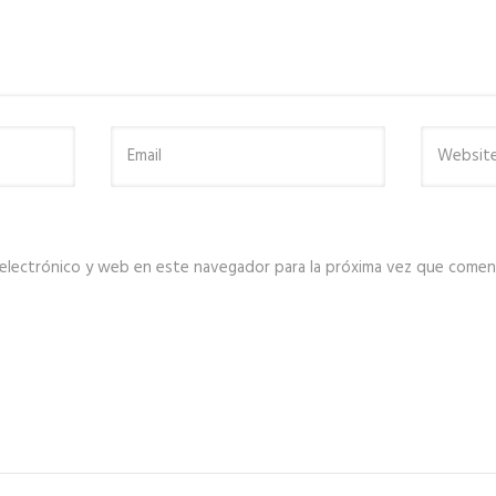
electrónico y web en este navegador para la próxima vez que comen