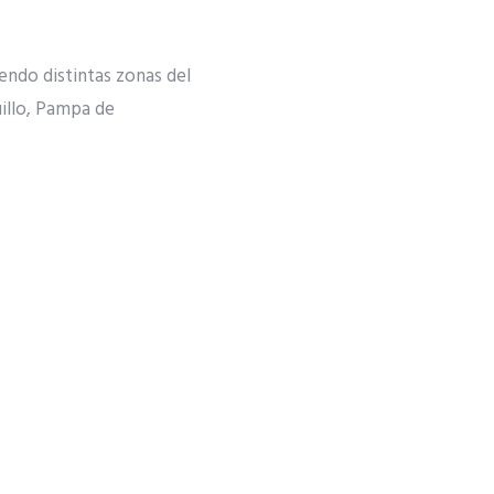
endo distintas zonas del
illo, Pampa de