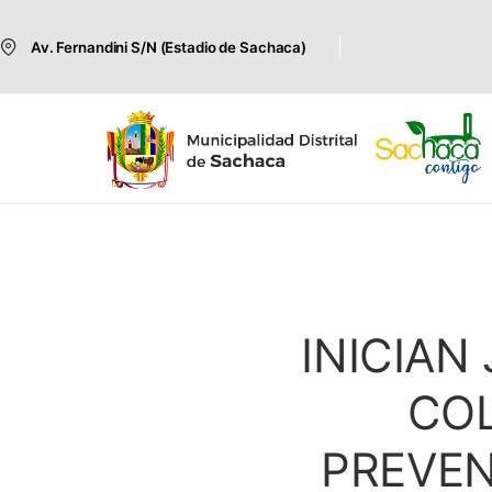
Av. Fernandini S/N (Estadio de Sachaca)
INICIAN
COL
PREVEN