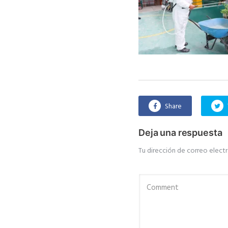
Share
Deja una respuesta
Tu dirección de correo electr