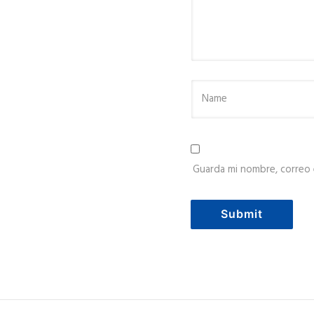
Guarda mi nombre, correo 