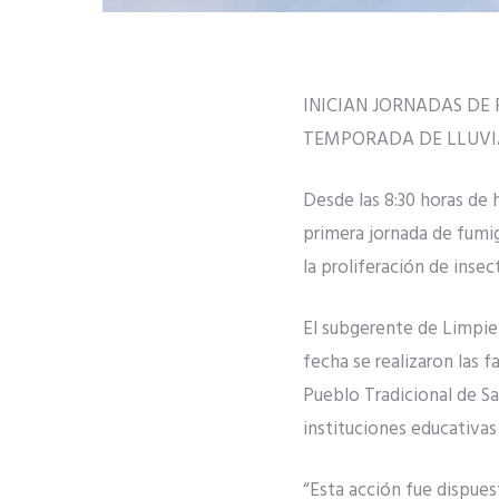
INICIAN JORNADAS DE
TEMPORADA DE LLUVI
Desde las 8:30 horas de 
primera jornada de fumig
la proliferación de inse
El subgerente de Limpie
fecha se realizaron las 
Pueblo Tradicional de Sa
instituciones educativas 
“Esta acción fue dispuest