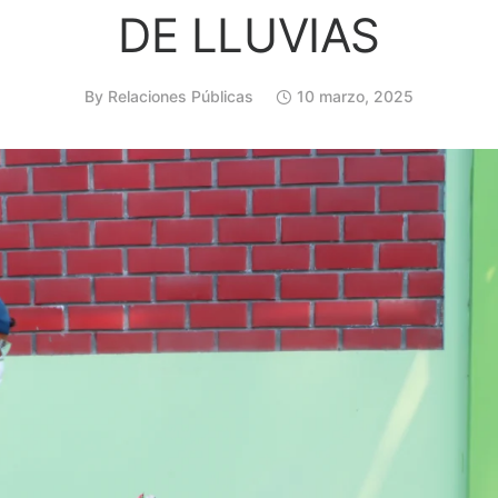
DE LLUVIAS
By
Relaciones Públicas
10 marzo, 2025