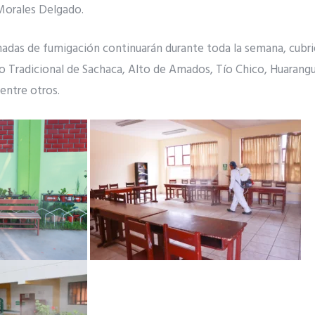
 Morales Delgado.
rnadas de fumigación continuarán durante toda la semana, cubri
o Tradicional de Sachaca, Alto de Amados, Tío Chico, Huarangu
entre otros.