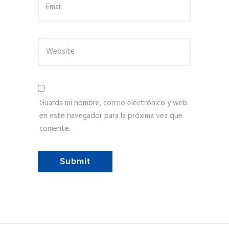
Guarda mi nombre, correo electrónico y web
en este navegador para la próxima vez que
comente.