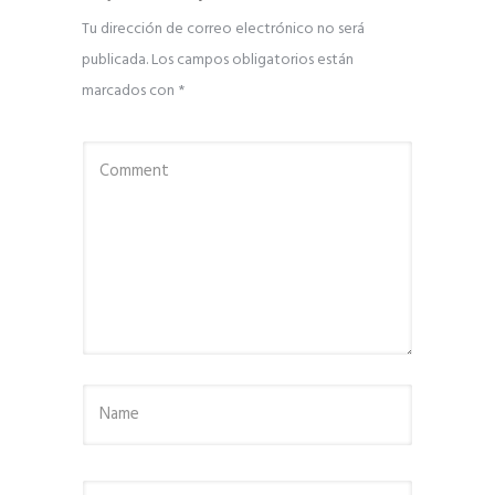
Tu dirección de correo electrónico no será
publicada.
Los campos obligatorios están
marcados con
*