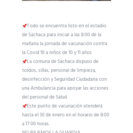
Todo se encuentra listo en el estadio
de Sachaca para iniciar a las 8:00 de la
mañana la jornada de vacunación contra
la Covid 19 a niños de 10 y 11 años
La comuna de Sachaca dispuso de
toldos, sillas, personal de limpieza,
desinfección y Seguridad Ciudadana con
una Ambulancia para apoyar las acciones
del personal de Salud.
Este punto de vacunación atenderá
hasta el 30 de enero en el horario de 8:00
a 17:00 horas.
NO BAJEMOS LA GUARDIA