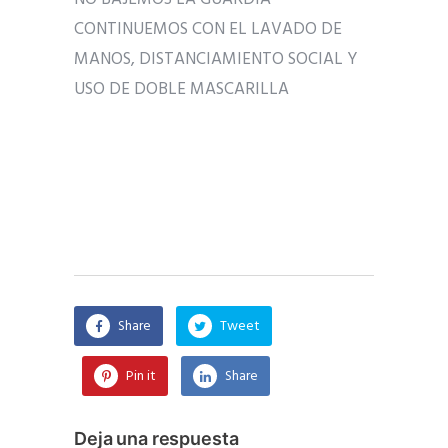
CONTINUEMOS CON EL LAVADO DE
MANOS, DISTANCIAMIENTO SOCIAL Y
USO DE DOBLE MASCARILLA
Share
Tweet
Pin it
Share
Deja una respuesta