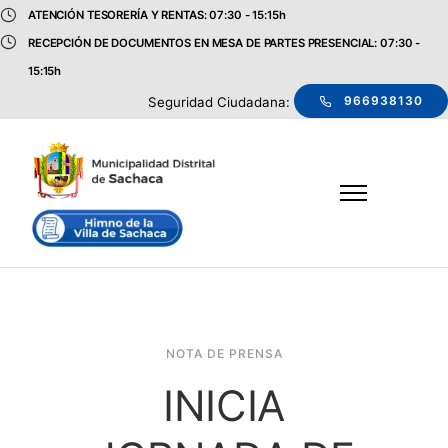
ATENCIÓN TESORERÍA Y RENTAS: 07:30 - 15:15h
RECEPCIÓN DE DOCUMENTOS EN MESA DE PARTES PRESENCIAL: 07:30 -
15:15h
966938130
Seguridad Ciudadana:
NOTA DE PRENSA
INICIA