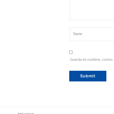
Guarda mi nombre, correo 
PREVIOUS