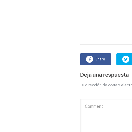
Share
Deja una respuesta
Tu dirección de correo electr