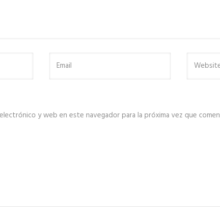
electrónico y web en este navegador para la próxima vez que comen