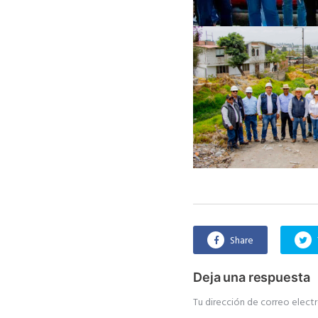
Share
Deja una respuesta
Tu dirección de correo electr