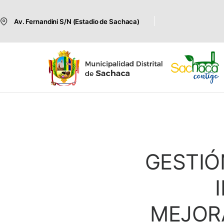
Av. Fernandini S/N (Estadio de Sachaca)
GESTIÓ
MEJOR