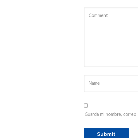
Guarda mi nombre, correo 