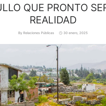
ULLO QUE PRONTO SE
REALIDAD
By
Relaciones Públicas
30 enero, 2025