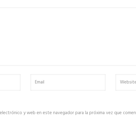
electrónico y web en este navegador para la próxima vez que comen