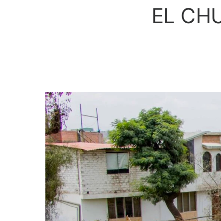
EL CH