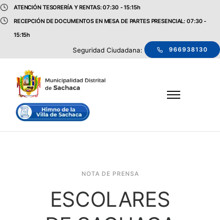
ATENCIÓN TESORERÍA Y RENTAS: 07:30 - 15:15h
RECEPCIÓN DE DOCUMENTOS EN MESA DE PARTES PRESENCIAL: 07:30 -
15:15h
966938130
Seguridad Ciudadana:
NOTA DE PRENSA
ESCOLARES