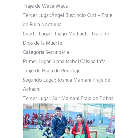
Traje de Waca Waca
Tercer Lugar:Ángel Bustincio Cuti – Traje
de Furia Nocturna
Cuarto Lugar:Thiago Michael – Traje de
Dios de la Muerte
Categoría Secundaria
Primer Lugar:Luana Isabel Calsina Infa –
Traje de Hada de Reciclaje
Segundo Lugar: Joshua Mamani Traje de
Achachi
Tercer Lugar: Sair Mamani Traje de Tobas