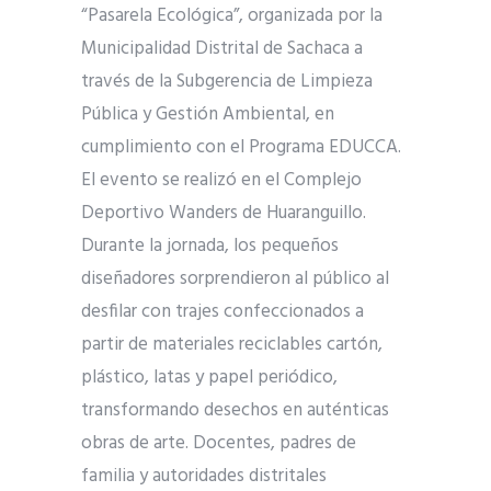
“Pasarela Ecológica”, organizada por la
Municipalidad Distrital de Sachaca a
través de la Subgerencia de Limpieza
Pública y Gestión Ambiental, en
cumplimiento con el Programa EDUCCA.
El evento se realizó en el Complejo
Deportivo Wanders de Huaranguillo.
Durante la jornada, los pequeños
diseñadores sorprendieron al público al
desfilar con trajes confeccionados a
partir de materiales reciclables cartón,
plástico, latas y papel periódico,
transformando desechos en auténticas
obras de arte. Docentes, padres de
familia y autoridades distritales