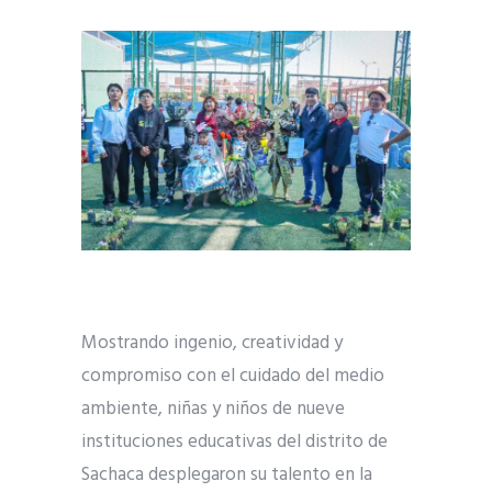
Mostrando ingenio, creatividad y
compromiso con el cuidado del medio
ambiente, niñas y niños de nueve
instituciones educativas del distrito de
Sachaca desplegaron su talento en la