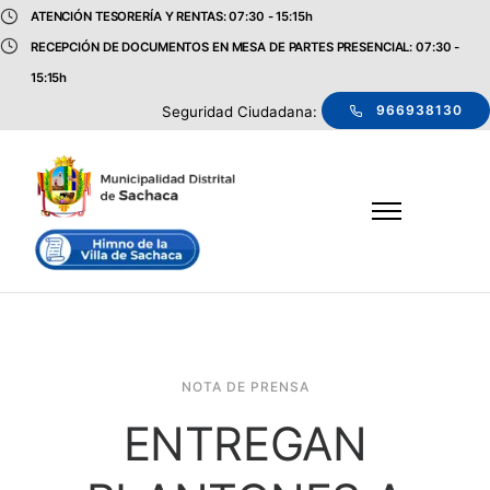
ATENCIÓN TESORERÍA Y RENTAS: 07:30 - 15:15h
RECEPCIÓN DE DOCUMENTOS EN MESA DE PARTES PRESENCIAL: 07:30 -
15:15h
966938130
Seguridad Ciudadana:
NOTA DE PRENSA
ENTREGAN