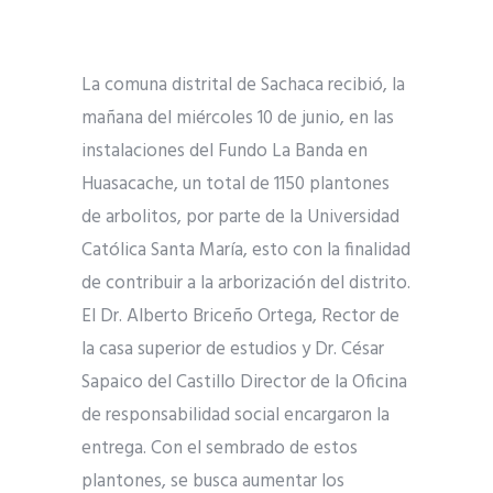
La comuna distrital de Sachaca recibió, la
mañana del miércoles 10 de junio, en las
instalaciones del Fundo La Banda en
Huasacache, un total de 1150 plantones
de arbolitos, por parte de la Universidad
Católica Santa María, esto con la finalidad
de contribuir a la arborización del distrito.
El Dr. Alberto Briceño Ortega, Rector de
la casa superior de estudios y Dr. César
Sapaico del Castillo Director de la Oficina
de responsabilidad social encargaron la
entrega. Con el sembrado de estos
plantones, se busca aumentar los