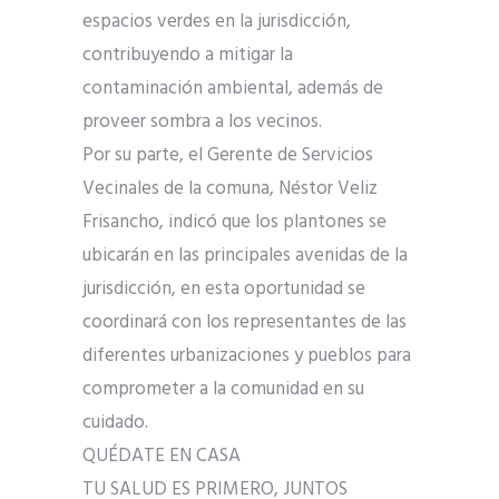
espacios verdes en la jurisdicción,
contribuyendo a mitigar la
contaminación ambiental, además de
proveer sombra a los vecinos.
Por su parte, el Gerente de Servicios
Vecinales de la comuna, Néstor Veliz
Frisancho, indicó que los plantones se
ubicarán en las principales avenidas de la
jurisdicción, en esta oportunidad se
coordinará con los representantes de las
diferentes urbanizaciones y pueblos para
comprometer a la comunidad en su
cuidado.
QUÉDATE EN CASA
TU SALUD ES PRIMERO, JUNTOS