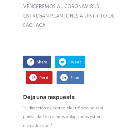
VENCEREMOS AL CORONAVIRUS
ENTREGAN PLANTONES A DISTRITO DE
SACHACA
Share
Tweet
Pin it
Share
Deja una respuesta
Tu dirección de correo electrónico no será
publicada.
Los campos obligatorios están
marcados con
*