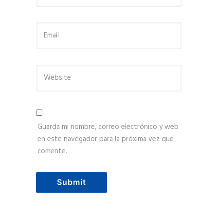
Guarda mi nombre, correo electrónico y web
en este navegador para la próxima vez que
comente.