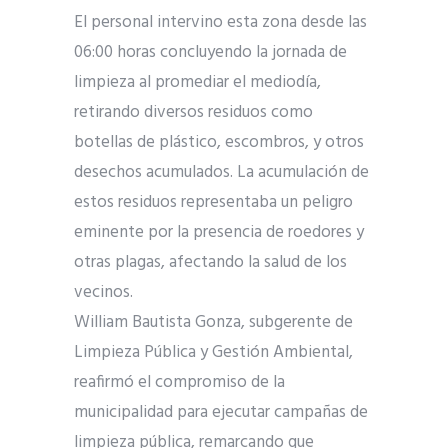
El personal intervino esta zona desde las
06:00 horas concluyendo la jornada de
limpieza al promediar el mediodía,
retirando diversos residuos como
botellas de plástico, escombros, y otros
desechos acumulados. La acumulación de
estos residuos representaba un peligro
eminente por la presencia de roedores y
otras plagas, afectando la salud de los
vecinos.
William Bautista Gonza, subgerente de
Limpieza Pública y Gestión Ambiental,
reafirmó el compromiso de la
municipalidad para ejecutar campañas de
limpieza pública, remarcando que