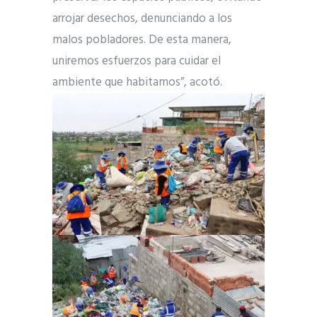
arrojar desechos, denunciando a los
malos pobladores. De esta manera,
uniremos esfuerzos para cuidar el
ambiente que habitamos”, acotó.