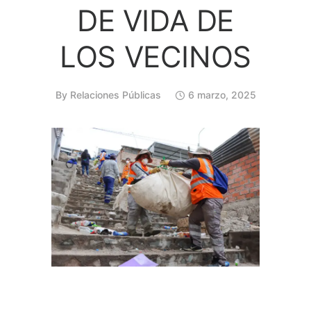
DE VIDA DE
LOS VECINOS
By
Relaciones Públicas
6 marzo, 2025