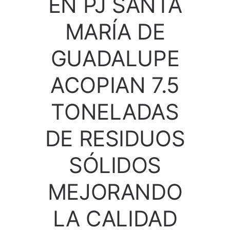
EN PJ SANTA
MARÍA DE
GUADALUPE
ACOPIAN 7.5
TONELADAS
DE RESIDUOS
SÓLIDOS
MEJORANDO
LA CALIDAD