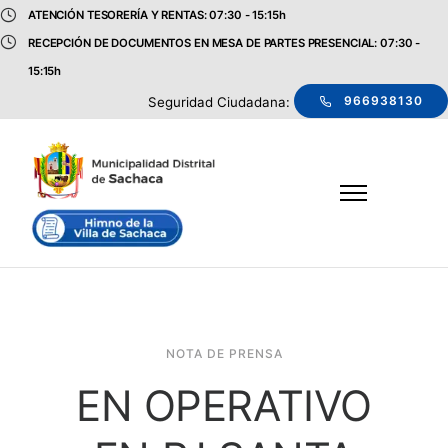
ATENCIÓN TESORERÍA Y RENTAS: 07:30 - 15:15h
RECEPCIÓN DE DOCUMENTOS EN MESA DE PARTES PRESENCIAL: 07:30 -
15:15h
966938130
Seguridad Ciudadana:
NOTA DE PRENSA
EN OPERATIVO