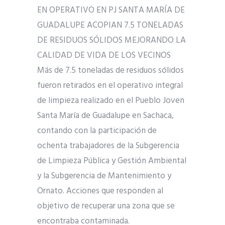
EN OPERATIVO EN PJ SANTA MARÍA DE
GUADALUPE ACOPIAN 7.5 TONELADAS
DE RESIDUOS SÓLIDOS MEJORANDO LA
CALIDAD DE VIDA DE LOS VECINOS
Más de 7.5 toneladas de residuos sólidos
fueron retirados en el operativo integral
de limpieza realizado en el Pueblo Joven
Santa María de Guadalupe en Sachaca,
contando con la participación de
ochenta trabajadores de la Subgerencia
de Limpieza Pública y Gestión Ambiental
y la Subgerencia de Mantenimiento y
Ornato. Acciones que responden al
objetivo de recuperar una zona que se
encontraba contaminada.