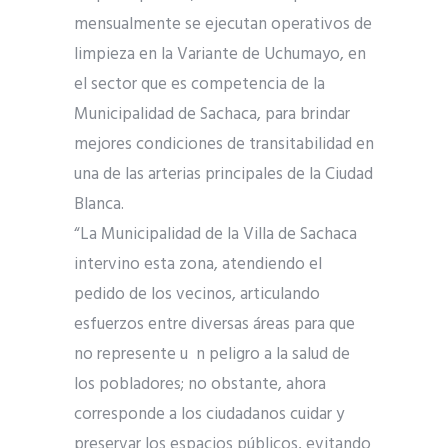
mensualmente se ejecutan operativos de
limpieza en la Variante de Uchumayo, en
el sector que es competencia de la
Municipalidad de Sachaca, para brindar
mejores condiciones de transitabilidad en
una de las arterias principales de la Ciudad
Blanca.
“La Municipalidad de la Villa de Sachaca
intervino esta zona, atendiendo el
pedido de los vecinos, articulando
esfuerzos entre diversas áreas para que
no represente u n peligro a la salud de
los pobladores; no obstante, ahora
corresponde a los ciudadanos cuidar y
preservar los espacios públicos, evitando