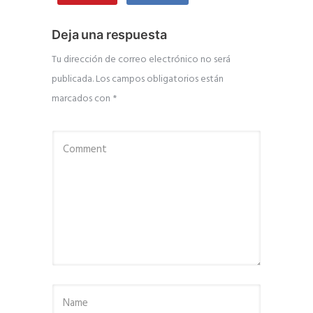
Deja una respuesta
Tu dirección de correo electrónico no será
publicada.
Los campos obligatorios están
marcados con
*