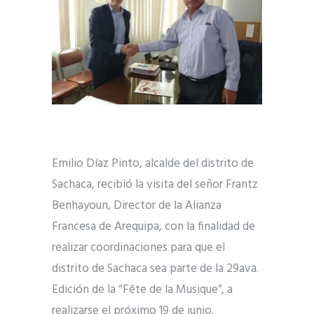
Emilio Díaz Pinto, alcalde del distrito de
Sachaca, recibió la visita del señor Frantz
Benhayoun, Director de la Alianza
Francesa de Arequipa, con la finalidad de
realizar coordinaciones para que el
distrito de Sachaca sea parte de la 29ava.
Edición de la “Fête de la Musique”, a
realizarse el próximo 19 de junio.