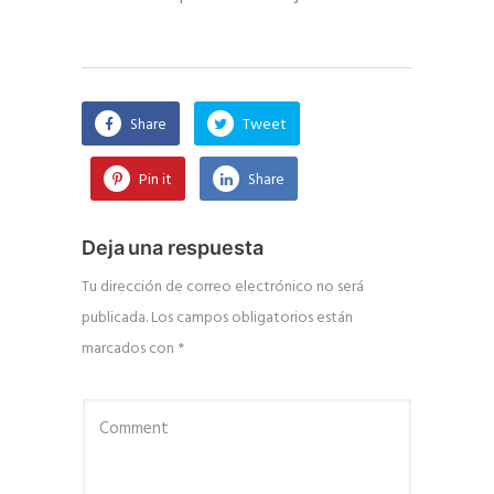
Share
Tweet
Pin it
Share
Deja una respuesta
Tu dirección de correo electrónico no será
publicada.
Los campos obligatorios están
marcados con
*