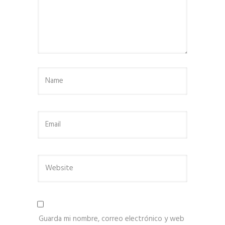
Guarda mi nombre, correo electrónico y web