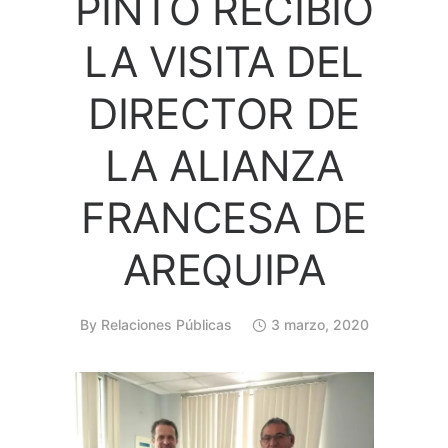
PINTO RECIBIÓ
LA VISITA DEL
DIRECTOR DE
LA ALIANZA
FRANCESA DE
AREQUIPA
By
Relaciones Públicas
3 marzo, 2020