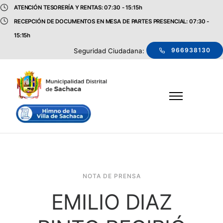
ATENCIÓN TESORERÍA Y RENTAS: 07:30 - 15:15h
RECEPCIÓN DE DOCUMENTOS EN MESA DE PARTES PRESENCIAL: 07:30 -
15:15h
966938130
Seguridad Ciudadana:
NOTA DE PRENSA
EMILIO DIAZ