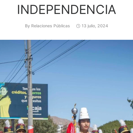
INDEPENDENCIA
By
Relaciones Públicas
13 julio, 2024