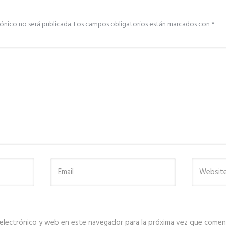
ónico no será publicada.
Los campos obligatorios están marcados con
*
electrónico y web en este navegador para la próxima vez que comen