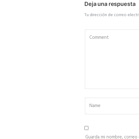
Deja una respuesta
Tu dirección de correo electr
Guarda mi nombre, correo 