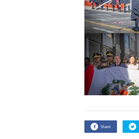
Share