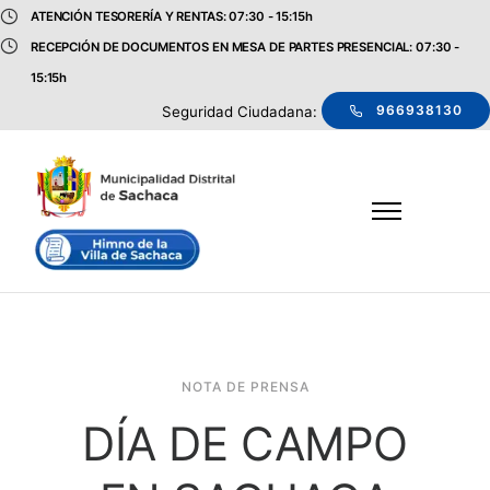
ATENCIÓN TESORERÍA Y RENTAS: 07:30 - 15:15h
RECEPCIÓN DE DOCUMENTOS EN MESA DE PARTES PRESENCIAL: 07:30 -
15:15h
966938130
Seguridad Ciudadana:
NOTA DE PRENSA
DÍA DE CAMPO