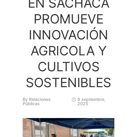
EN SACHACA
PROMUEVE
INNOVACIÓN
AGRICOLA Y
CULTIVOS
SOSTENIBLES
By
Relaciones
8 septiembre,
Públicas
2025