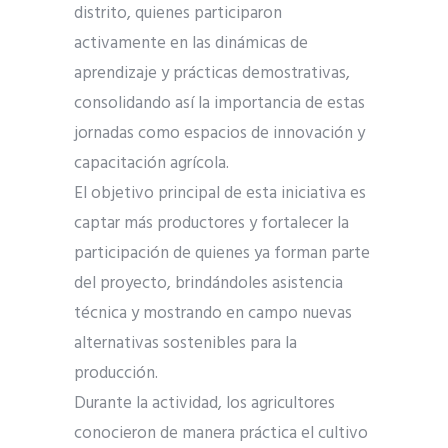
distrito, quienes participaron
activamente en las dinámicas de
aprendizaje y prácticas demostrativas,
consolidando así la importancia de estas
jornadas como espacios de innovación y
capacitación agrícola.
El objetivo principal de esta iniciativa es
captar más productores y fortalecer la
participación de quienes ya forman parte
del proyecto, brindándoles asistencia
técnica y mostrando en campo nuevas
alternativas sostenibles para la
producción.
Durante la actividad, los agricultores
conocieron de manera práctica el cultivo