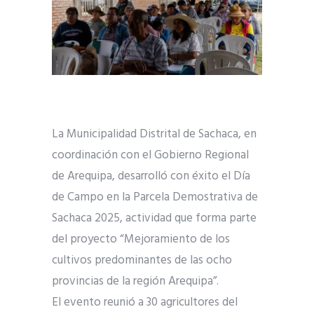
La Municipalidad Distrital de Sachaca, en
coordinación con el Gobierno Regional
de Arequipa, desarrolló con éxito el Día
de Campo en la Parcela Demostrativa de
Sachaca 2025, actividad que forma parte
del proyecto “Mejoramiento de los
cultivos predominantes de las ocho
provincias de la región Arequipa”.
El evento reunió a 30 agricultores del