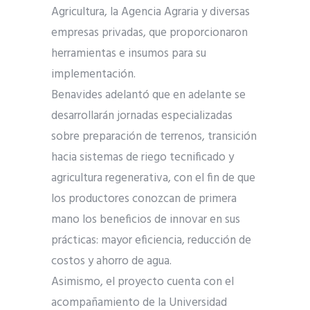
Agricultura, la Agencia Agraria y diversas
empresas privadas, que proporcionaron
herramientas e insumos para su
implementación.
Benavides adelantó que en adelante se
desarrollarán jornadas especializadas
sobre preparación de terrenos, transición
hacia sistemas de riego tecnificado y
agricultura regenerativa, con el fin de que
los productores conozcan de primera
mano los beneficios de innovar en sus
prácticas: mayor eficiencia, reducción de
costos y ahorro de agua.
Asimismo, el proyecto cuenta con el
acompañamiento de la Universidad