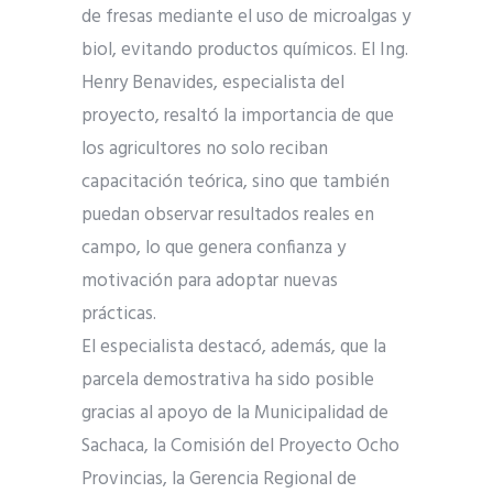
de fresas mediante el uso de microalgas y
biol, evitando productos químicos. El Ing.
Henry Benavides, especialista del
proyecto, resaltó la importancia de que
los agricultores no solo reciban
capacitación teórica, sino que también
puedan observar resultados reales en
campo, lo que genera confianza y
motivación para adoptar nuevas
prácticas.
El especialista destacó, además, que la
parcela demostrativa ha sido posible
gracias al apoyo de la Municipalidad de
Sachaca, la Comisión del Proyecto Ocho
Provincias, la Gerencia Regional de