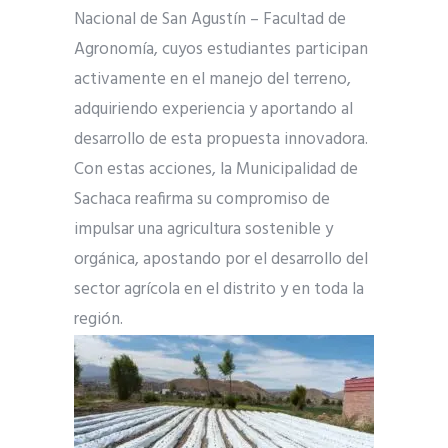
Nacional de San Agustín – Facultad de
Agronomía, cuyos estudiantes participan
activamente en el manejo del terreno,
adquiriendo experiencia y aportando al
desarrollo de esta propuesta innovadora.
Con estas acciones, la Municipalidad de
Sachaca reafirma su compromiso de
impulsar una agricultura sostenible y
orgánica, apostando por el desarrollo del
sector agrícola en el distrito y en toda la
región.