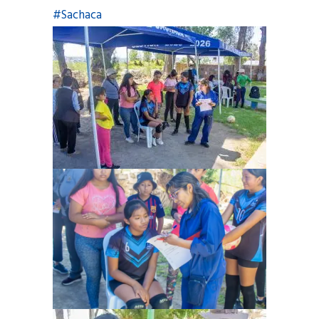
#Sachaca