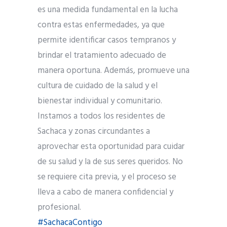
es una medida fundamental en la lucha
contra estas enfermedades, ya que
permite identificar casos tempranos y
brindar el tratamiento adecuado de
manera oportuna. Además, promueve una
cultura de cuidado de la salud y el
bienestar individual y comunitario.
Instamos a todos los residentes de
Sachaca y zonas circundantes a
aprovechar esta oportunidad para cuidar
de su salud y la de sus seres queridos. No
se requiere cita previa, y el proceso se
lleva a cabo de manera confidencial y
profesional.
#SachacaContigo