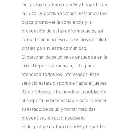
Despistaje gratuito de VIH y hepatitis en
la Loza Deportiva Sachaca. Esta iniciativa
busca promover la conciencia y la
prevención de estas enfermedades, así
como brindar acceso a servicios de salud
vitales para nuestra comunidad.
El personal de salud ya se encuentra en la
Loza Deportiva Sachaca, listo para
atender a todos los interesados. Este
servicio estará disponible hasta el jueves
22 de febrero, ofreciendo a la población
una oportunidad invaluable para conocer
su estado de salud y tomar medidas
preventivas en caso necesario.
El despistaje gratuito de VIH y hepatitis