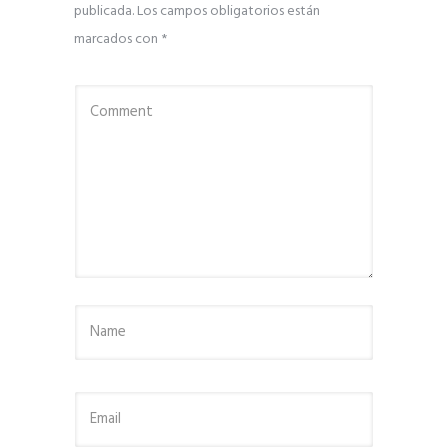
publicada.
Los campos obligatorios están
marcados con
*