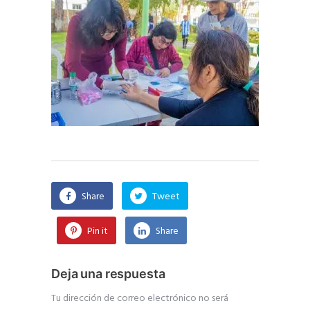
Share
Tweet
Pin it
Share
Deja una respuesta
Tu dirección de correo electrónico no será