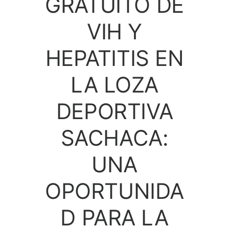
GRATUITO DE
VIH Y
HEPATITIS EN
LA LOZA
DEPORTIVA
SACHACA:
UNA
OPORTUNIDA
D PARA LA