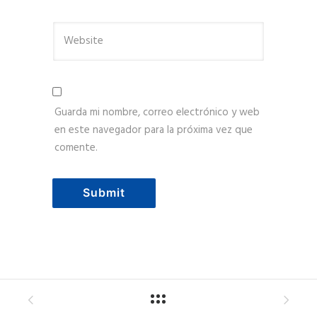
Guarda mi nombre, correo electrónico y web
en este navegador para la próxima vez que
comente.