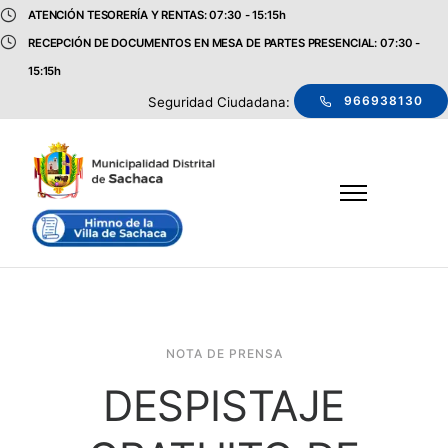
ATENCIÓN TESORERÍA Y RENTAS: 07:30 - 15:15h
RECEPCIÓN DE DOCUMENTOS EN MESA DE PARTES PRESENCIAL: 07:30 -
15:15h
966938130
Seguridad Ciudadana:
NOTA DE PRENSA
DESPISTAJE