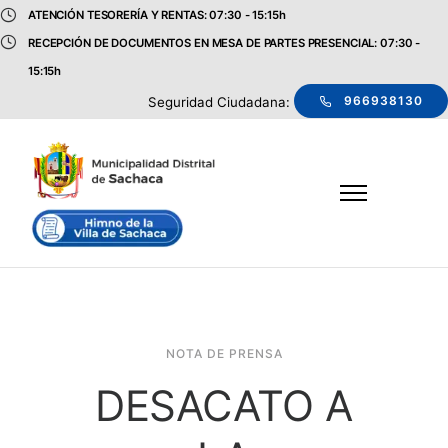
ATENCIÓN TESORERÍA Y RENTAS: 07:30 - 15:15h
RECEPCIÓN DE DOCUMENTOS EN MESA DE PARTES PRESENCIAL: 07:30 -
15:15h
966938130
Seguridad Ciudadana:
NOTA DE PRENSA
DESACATO A