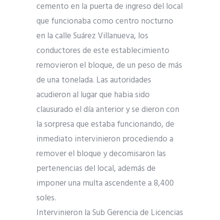
cemento en la puerta de ingreso del local
que funcionaba como centro nocturno
en la calle Suárez Villanueva, los
conductores de este establecimiento
removieron el bloque, de un peso de más
de una tonelada. Las autoridades
acudieron al lugar que habia sido
clausurado el día anterior y se dieron con
la sorpresa que estaba funcionando, de
inmediato intervinieron procediendo a
remover el bloque y decomisaron las
pertenencias del local, además de
imponer una multa ascendente a 8,400
soles.
Intervinieron la Sub Gerencia de Licencias