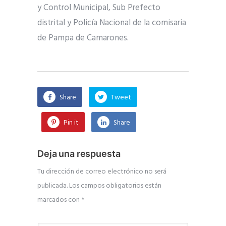
y Control Municipal, Sub Prefecto
distrital y Policía Nacional de la comisaria
de Pampa de Camarones.
Share
Tweet
Pin it
Share
Deja una respuesta
Tu dirección de correo electrónico no será
publicada.
Los campos obligatorios están
marcados con
*