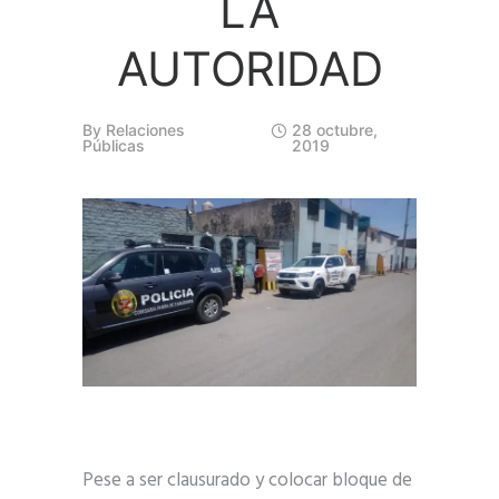
LA
AUTORIDAD
By
Relaciones
28 octubre,
Públicas
2019
Pese a ser clausurado y colocar bloque de