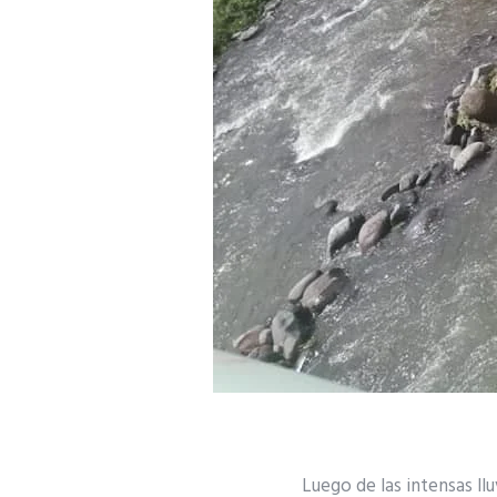
Luego de las intensas llu