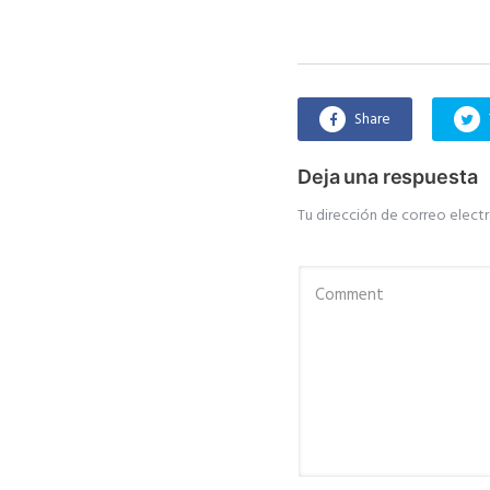
Share
Deja una respuesta
Tu dirección de correo electr