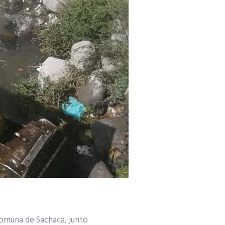
 comuna de Sachaca, junto