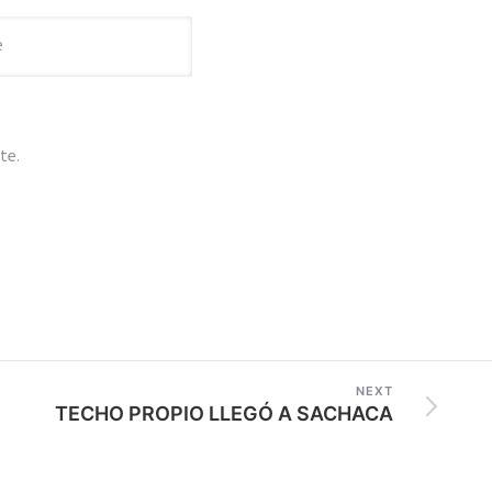
te.
NEXT
TECHO PROPIO LLEGÓ A SACHACA