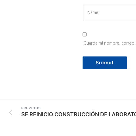
Guarda mi nombre, correo 
PREVIOUS