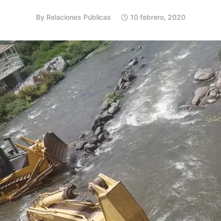
By
Relaciones Públicas
10 febrero, 2020