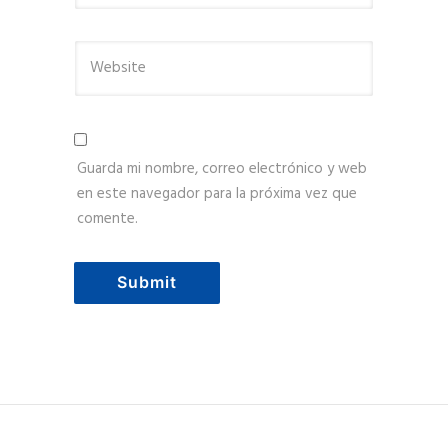
Guarda mi nombre, correo electrónico y web
en este navegador para la próxima vez que
comente.