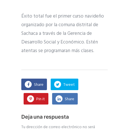
Éxito total fue el primer curso navideño
organizado por la comuna distrital de
Sachaca a través de la Gerencia de
Desarrollo Social y Económico. Estén
atentas se programaran más clases.
Share
Tweet
Pin it
Share
Deja una respuesta
Tu dirección de correo electrónico no será