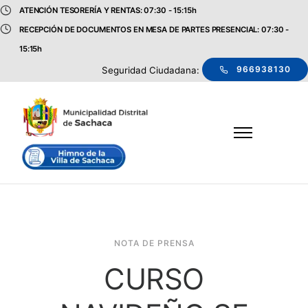
ATENCIÓN TESORERÍA Y RENTAS: 07:30 - 15:15h
RECEPCIÓN DE DOCUMENTOS EN MESA DE PARTES PRESENCIAL: 07:30 -
15:15h
966938130
Seguridad Ciudadana:
NOTA DE PRENSA
CURSO