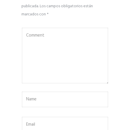
publicada.
Los campos obligatorios están
marcados con
*