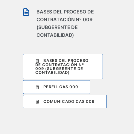
BASES DEL PROCESO DE
CONTRATACIÓN Nº 009
(SUBGERENTE DE
CONTABILIDAD)
BASES DEL PROCESO
DE CONTRATACIÓN Nº
009 (SUBGERENTE DE
CONTABILIDAD)
PERFIL CAS 009
COMUNICADO CAS 009