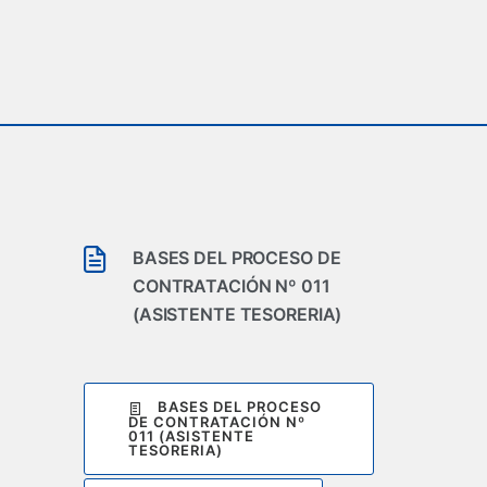
BASES DEL PROCESO DE
CONTRATACIÓN Nº 011
(ASISTENTE TESORERIA)
BASES DEL PROCESO
DE CONTRATACIÓN Nº
011 (ASISTENTE
TESORERIA)