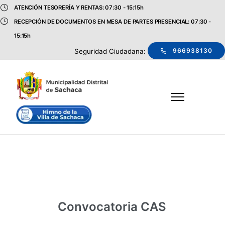
ATENCIÓN TESORERÍA Y RENTAS: 07:30 - 15:15h
RECEPCIÓN DE DOCUMENTOS EN MESA DE PARTES PRESENCIAL: 07:30 -
15:15h
966938130
Seguridad Ciudadana:
Convocatoria CAS