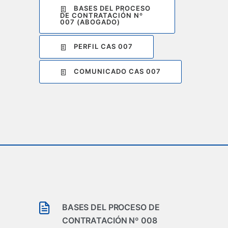
BASES DEL PROCESO
DE CONTRATACIÓN Nº
007 (ABOGADO)
PERFIL CAS 007
COMUNICADO CAS 007
BASES DEL PROCESO DE
CONTRATACIÓN Nº 008