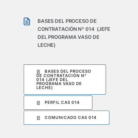
BASES DEL PROCESO DE
CONTRATACIÓN Nº 014 (JEFE
DEL PROGRAMA VASO DE
LECHE)
BASES DEL PROCESO
DE CONTRATACIÓN Nº
014 (JEFE DEL
PROGRAMA VASO DE
LECHE)
PERFIL CAS 014
COMUNICADO CAS 014