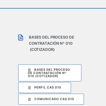
BASES DEL PROCESO DE
CONTRATACIÓN Nº 010
(COTIZADOR)
BASES DEL PROCESO
DE CONTRATACIÓN Nº
010 (COTIZADOR)
PERFIL CAS 010
COMUNICADO CAS 010