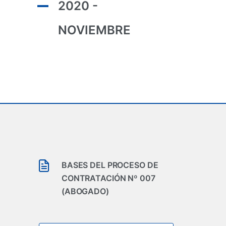
2020 -
NOVIEMBRE
BASES DEL PROCESO DE
CONTRATACIÓN Nº 007
(ABOGADO)