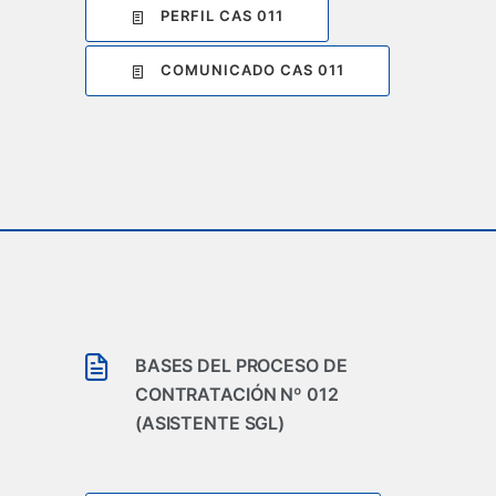
PERFIL CAS 011
COMUNICADO CAS 011
BASES DEL PROCESO DE
CONTRATACIÓN Nº 012
(ASISTENTE SGL)