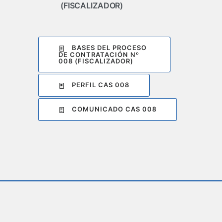
(FISCALIZADOR)
BASES DEL PROCESO
DE CONTRATACIÓN Nº
008 (FISCALIZADOR)
PERFIL CAS 008
COMUNICADO CAS 008