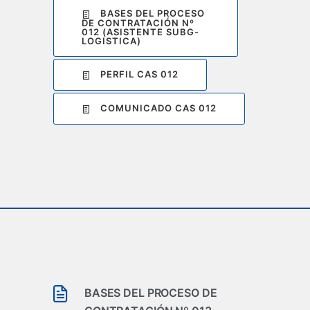
BASES DEL PROCESO
DE CONTRATACIÓN Nº
012 (ASISTENTE SUBG-
LOGISTICA)
PERFIL CAS 012
COMUNICADO CAS 012
BASES DEL PROCESO DE