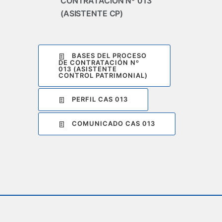
CONTRATACIÓN Nº 013
(ASISTENTE CP)
BASES DEL PROCESO
DE CONTRATACIÓN Nº
013 (ASISTENTE
CONTROL PATRIMONIAL)
PERFIL CAS 013
COMUNICADO CAS 013