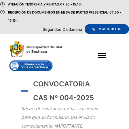
ATENCIÓN TESORERÍA Y RENTAS: 07:30 - 15:15h
RECEPCIÓN DE DOCUMENTOS EN MESA DE PARTES PRESENCIAL: 07:30 -
15:15h
966938130
Seguridad Ciudadana:
CONVOCATORIA
CAS Nº 004-2025
Recuerde revisar todas las secciones
para que su formulario sea enviado
correctamente.
IMPORTANTE: