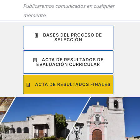
Publicaremos comunicados en cualquier
momento.
BASES DEL PROCESO DE
SELECCIÓN
ACTA DE RESULTADOS DE
EVALUACIÓN CURRICULAR
ACTA DE RESULTADOS FINALES