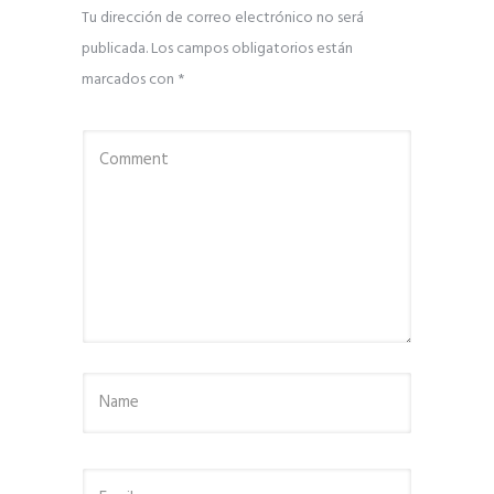
Tu dirección de correo electrónico no será
publicada.
Los campos obligatorios están
marcados con
*