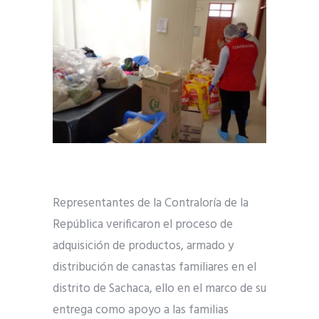
Representantes de la Contraloría de la
República verificaron el proceso de
adquisición de productos, armado y
distribución de canastas familiares en el
distrito de Sachaca, ello en el marco de su
entrega como apoyo a las familias