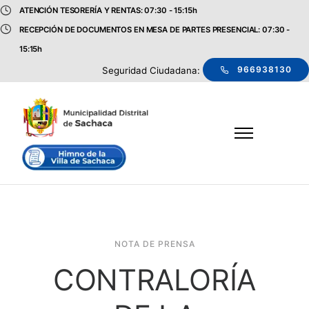
ATENCIÓN TESORERÍA Y RENTAS: 07:30 - 15:15h
RECEPCIÓN DE DOCUMENTOS EN MESA DE PARTES PRESENCIAL: 07:30 -
15:15h
966938130
Seguridad Ciudadana:
NOTA DE PRENSA
CONTRALORÍA