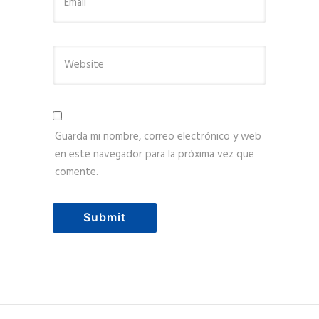
Guarda mi nombre, correo electrónico y web
en este navegador para la próxima vez que
comente.