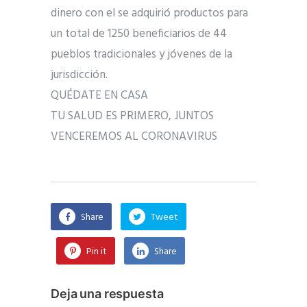
dinero con el se adquirió productos para
un total de 1250 beneficiarios de 44
pueblos tradicionales y jóvenes de la
jurisdicción.
QUÉDATE EN CASA
TU SALUD ES PRIMERO, JUNTOS
VENCEREMOS AL CORONAVIRUS
Share
Tweet
Pin it
Share
Deja una respuesta