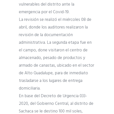
vulnerables del distrito ante la
emergencia por el Covid-19.
La revisión se realizó el miércoles 08 de
abril, donde los auditores realizaron la
revisión de la documentación
administrativa. La segunda etapa fue en
el campo, done visitaron el centro de
almacenado, pesado de productos y
armado de canastas, ubicado en el sector
de Alto Guadalupe, para de inmediato
trasladarse a los lugares de entrega
domiciliaria.
En base del Decreto de Urgencia 033-
2020, del Gobierno Central, al distrito de
Sachaca se le destino 100 mil soles,