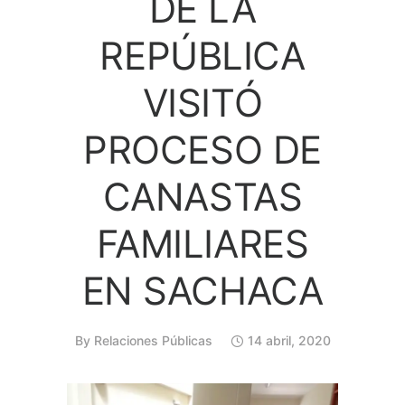
DE LA
REPÚBLICA
VISITÓ
PROCESO DE
CANASTAS
FAMILIARES
EN SACHACA
By
Relaciones Públicas
14 abril, 2020