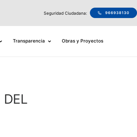
966938130
Seguridad Ciudadana:
Transparencia
Obras y Proyectos
 DEL