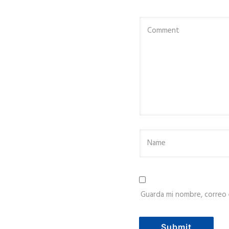
Guarda mi nombre, correo 