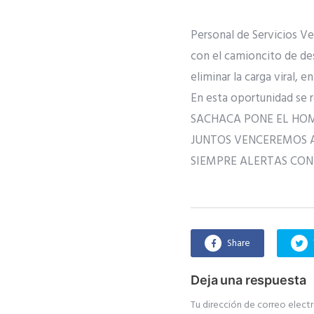
Personal de Servicios Vec
con el camioncito de desi
eliminar la carga viral, 
En esta oportunidad se re
SACHACA PONE EL HO
JUNTOS VENCEREMOS 
SIEMPRE ALERTAS CON
Share
Deja una respuesta
Tu dirección de correo electr