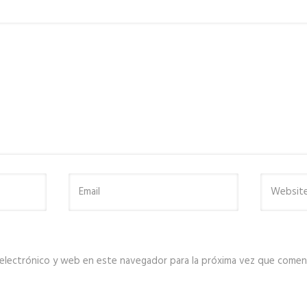
electrónico y web en este navegador para la próxima vez que comen