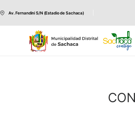
Av. Fernandini S/N (Estadio de Sachaca)
CON