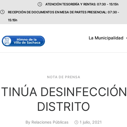
ATENCIÓN TESORERÍA Y RENTAS: 07:30 - 15:15h
RECEPCIÓN DE DOCUMENTOS EN MESA DE PARTES PRESENCIAL: 07:30 -
15:15h
La Municipalidad
NOTA DE PRENSA
TINÚA DESINFECCIÓN
DISTRITO
By
Relaciones Públicas
1 julio, 2021