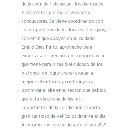
de la avenida Tahuaycani, los plantones
fueron rotos por malos vecinos y
conductores. Se viene coordinando con
los propietarios de los locales contiguos,
con el fin que apoyen en su cuidado.
Emilio Díaz Pinto, aprovecho para
exhortar a los vecinos en la importancia
que tiene para la salud el cuidado de los
platones, de lograr crecer ayudan a
mejorar el entorno y contribuyen a
optimizar el aire en el sector, que debido
que esta vía es una de las más
importantes de la jurisdicción soporta
gran cantidad de vehículos durante el día.
Asimismo, indico que durante el año 2021