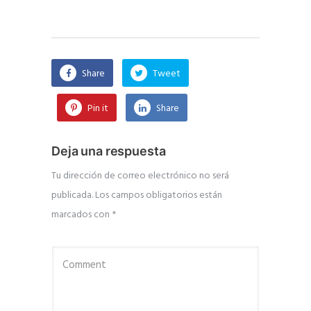
Share
Tweet
Pin it
Share
Deja una respuesta
Tu dirección de correo electrónico no será
publicada.
Los campos obligatorios están
marcados con
*