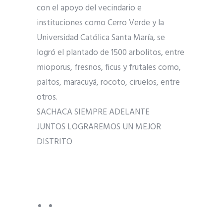
con el apoyo del vecindario e
instituciones como Cerro Verde y la
Universidad Católica Santa María, se
logró el plantado de 1500 arbolitos, entre
mioporus, fresnos, ficus y frutales como,
paltos, maracuyá, rocoto, ciruelos, entre
otros.
SACHACA SIEMPRE ADELANTE
JUNTOS LOGRAREMOS UN MEJOR
DISTRITO