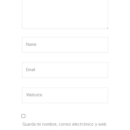
Guarda mi nombre, correo electrónico y web