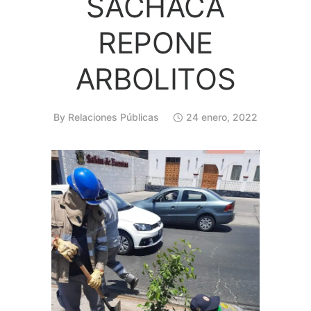
SACHACA
REPONE
ARBOLITOS
By
Relaciones Públicas
24 enero, 2022