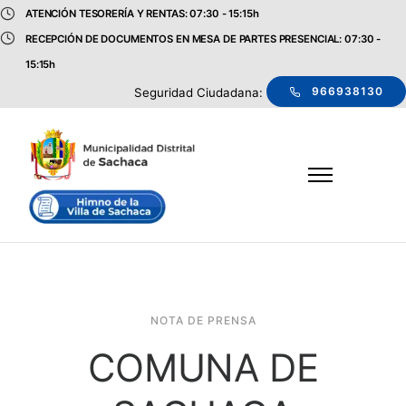
ATENCIÓN TESORERÍA Y RENTAS: 07:30 - 15:15h
RECEPCIÓN DE DOCUMENTOS EN MESA DE PARTES PRESENCIAL: 07:30 -
15:15h
966938130
Seguridad Ciudadana:
NOTA DE PRENSA
COMUNA DE