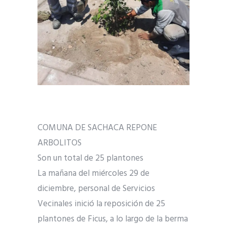
COMUNA DE SACHACA REPONE
ARBOLITOS
Son un total de 25 plantones
La mañana del miércoles 29 de
diciembre, personal de Servicios
Vecinales inició la reposición de 25
plantones de Ficus, a lo largo de la berma