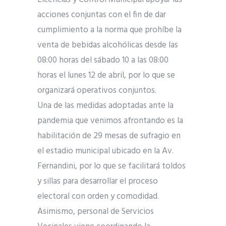
acciones conjuntas con el fin de dar
cumplimiento a la norma que prohíbe la
venta de bebidas alcohólicas desde las
08:00 horas del sábado 10 a las 08:00
horas el lunes 12 de abril, por lo que se
organizará operativos conjuntos.
Una de las medidas adoptadas ante la
pandemia que venimos afrontando es la
habilitación de 29 mesas de sufragio en
el estadio municipal ubicado en la Av.
Fernandini, por lo que se facilitará toldos
y sillas para desarrollar el proceso
electoral con orden y comodidad.
Asimismo, personal de Servicios