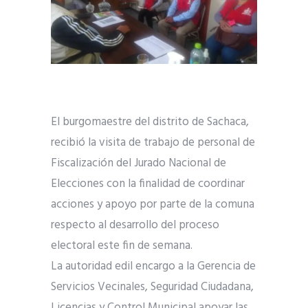
El burgomaestre del distrito de Sachaca,
recibió la visita de trabajo de personal de
Fiscalización del Jurado Nacional de
Elecciones con la finalidad de coordinar
acciones y apoyo por parte de la comuna
respecto al desarrollo del proceso
electoral este fin de semana.
La autoridad edil encargo a la Gerencia de
Servicios Vecinales, Seguridad Ciudadana,
Licencias y Control Municipal apoyar las