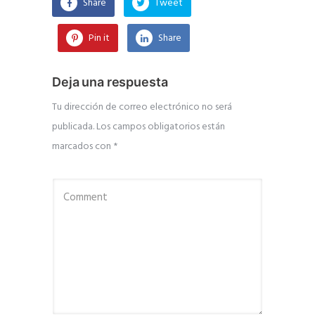
Share
Tweet
Pin it
Share
Deja una respuesta
Tu dirección de correo electrónico no será
publicada.
Los campos obligatorios están
marcados con
*