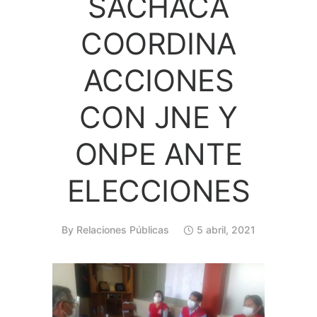
SACHACA
COORDINA
ACCIONES
CON JNE Y
ONPE ANTE
ELECCIONES
By
Relaciones Públicas
5 abril, 2021