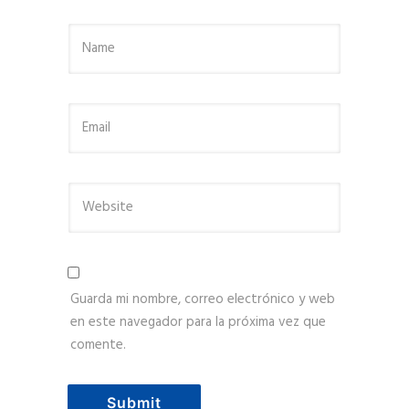
Guarda mi nombre, correo electrónico y web
en este navegador para la próxima vez que
comente.