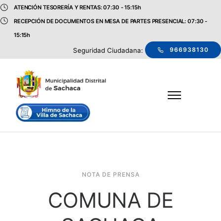
ATENCIÓN TESORERÍA Y RENTAS: 07:30 - 15:15h
RECEPCIÓN DE DOCUMENTOS EN MESA DE PARTES PRESENCIAL: 07:30 -
15:15h
966938130
Seguridad Ciudadana:
NOTA DE PRENSA
COMUNA DE