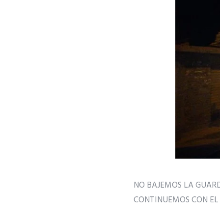
NO BAJEMOS LA GUAR
CONTINUEMOS CON EL 