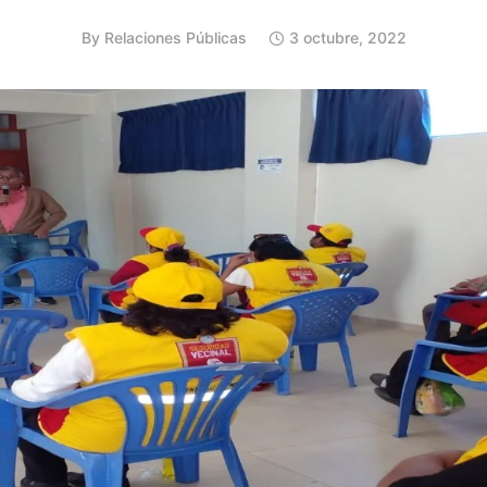
By
Relaciones Públicas
3 octubre, 2022