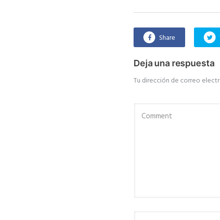
Share
Deja una respuesta
Tu dirección de correo electr