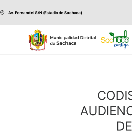
Av. Fernandini S/N (Estadio de Sachaca)
CODIS
AUDIENC
DE