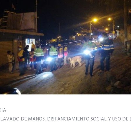
DIA
LAVADO DE MANOS, DISTANCIAMIENTO SOCIAL Y USO DE