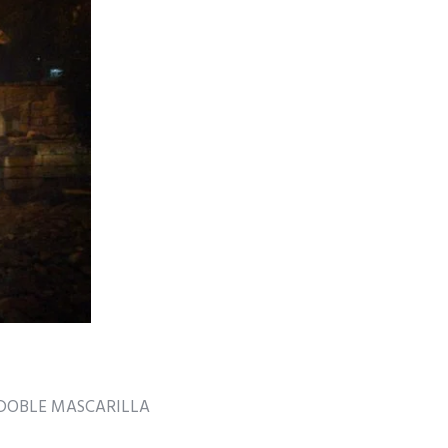
 DOBLE MASCARILLA