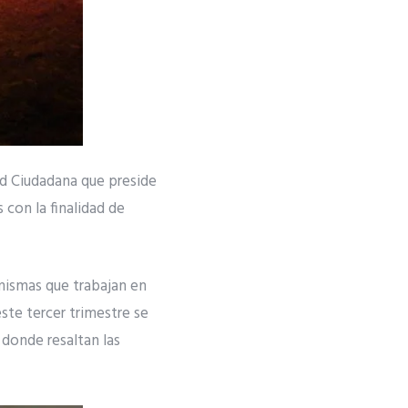
ad Ciudadana que preside
 con la finalidad de
mismas que trabajan en
ste tercer trimestre se
 donde resaltan las