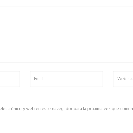
electrónico y web en este navegador para la próxima vez que comen