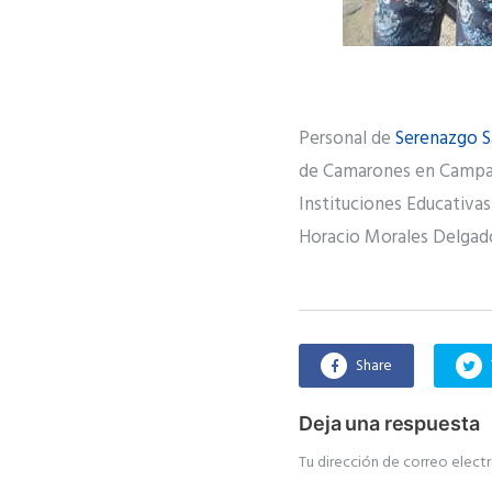
Personal de
Serenazgo S
de Camarones en Campaña
Instituciones Educativas 
Horacio Morales Delgad
Share
Deja una respuesta
Tu dirección de correo electr