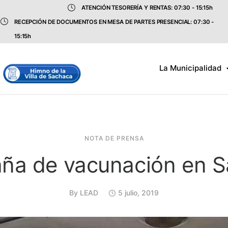
ATENCIÓN TESORERÍA Y RENTAS: 07:30 - 15:15h
RECEPCIÓN DE DOCUMENTOS EN MESA DE PARTES PRESENCIAL: 07:30 -
15:15h
La Municipalidad
NOTA DE PRENSA
a de vacunación en 
By
LEAD
5 julio, 2019