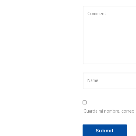
Guarda mi nombre, correo 