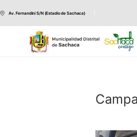
Av. Fernandini S/N (Estadio de Sachaca)
Campañ