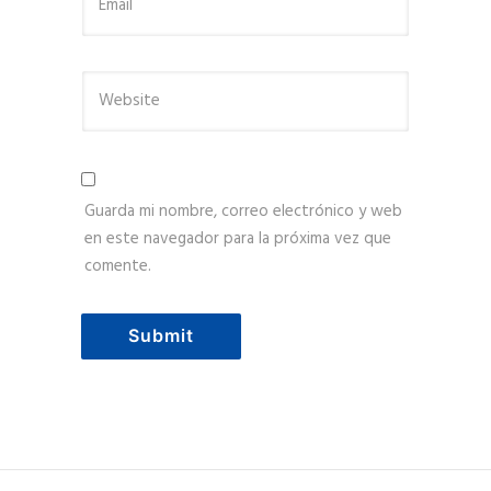
Guarda mi nombre, correo electrónico y web
en este navegador para la próxima vez que
comente.