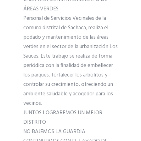
ÁREAS VERDES
Personal de Servicios Vecinales de la
comuna distrital de Sachaca, realiza el
podado y mantenimiento de las áreas
verdes en el sector de la urbanización Los
Sauces. Este trabajo se realiza de forma
periódica con la finalidad de embellecer
los parques, fortalecer los arbolitos y
controlar su crecimiento, ofreciendo un
ambiente saludable y acogedor para los
vecinos.
JUNTOS LOGRAREMOS UN MEJOR
DISTRITO
NO BAJEMOS LA GUARDIA