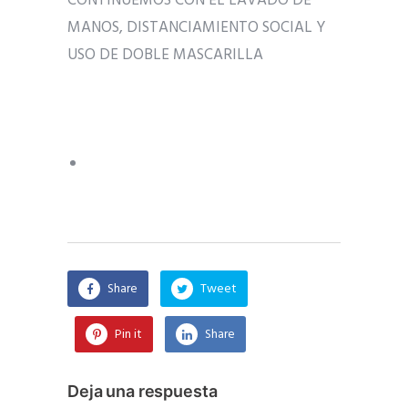
CONTINUEMOS CON EL LAVADO DE
MANOS, DISTANCIAMIENTO SOCIAL Y
USO DE DOBLE MASCARILLA
Share
Tweet
Pin it
Share
Deja una respuesta