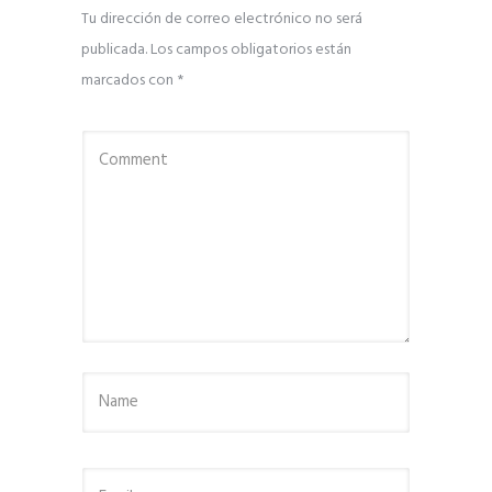
Tu dirección de correo electrónico no será
publicada.
Los campos obligatorios están
marcados con
*