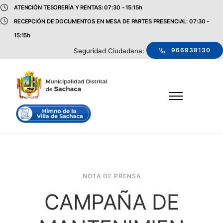
ATENCIÓN TESORERÍA Y RENTAS: 07:30 - 15:15h
RECEPCIÓN DE DOCUMENTOS EN MESA DE PARTES PRESENCIAL: 07:30 -
15:15h
966938130
Seguridad Ciudadana:
NOTA DE PRENSA
CAMPAÑA DE