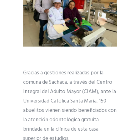
Gracias a gestiones realizadas por la
comuna de Sachaca, a través del Centro
Integral del Adulto Mayor (CIAM), ante la
Universidad Católica Santa María, 150
abuelitos vienen siendo beneficiados con
la atención odontológica gratuita
brindada en la clínica de esta casa
superior de estudios.