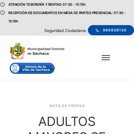
ATENCIÓN TESORERÍA Y RENTAS: 07:30 - 15:15h
RECEPCIÓN DE DOCUMENTOS EN MESA DE PARTES PRESENCIAL: 07:30 -
15:15h
966938130
Seguridad Ciudadana:
NOTA DE PRENSA
ADULTOS