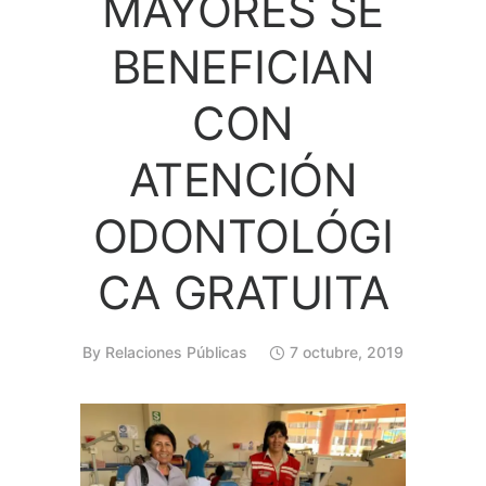
MAYORES SE
BENEFICIAN
CON
ATENCIÓN
ODONTOLÓGI
CA GRATUITA
By
Relaciones Públicas
7 octubre, 2019