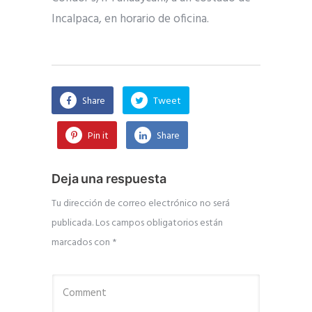
Incalpaca, en horario de oficina.
Share
Tweet
Pin it
Share
Deja una respuesta
Tu dirección de correo electrónico no será
publicada.
Los campos obligatorios están
marcados con
*