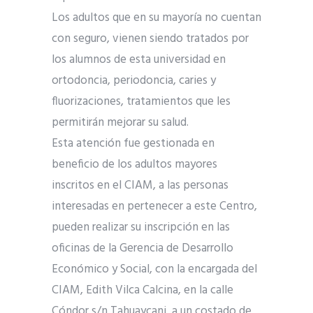
Los adultos que en su mayoría no cuentan
con seguro, vienen siendo tratados por
los alumnos de esta universidad en
ortodoncia
, periodoncia, caries y
fluorizaciones, tratamientos que les
permitirán mejorar su salud.
Esta atención fue gestionada en
beneficio de los adultos mayores
inscritos en el CIAM, a las personas
interesadas en pertenecer a este Centro,
pueden realizar su inscripción en las
oficinas de la Gerencia de Desarrollo
Económico y Social, con la encargada del
CIAM, Edith Vilca Calcina, en la calle
Cóndor s/n Tahuaycani, a un costado de