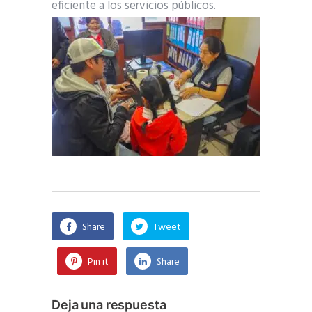
eficiente a los servicios públicos.
Share
Tweet
Pin it
Share
Deja una respuesta