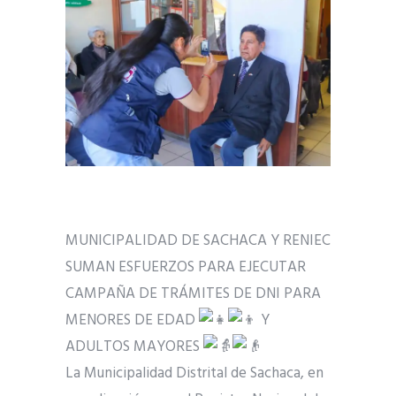
MUNICIPALIDAD DE SACHACA Y RENIEC
SUMAN ESFUERZOS PARA EJECUTAR
CAMPAÑA DE TRÁMITES DE DNI PARA
MENORES DE EDAD
Y
ADULTOS MAYORES
La Municipalidad Distrital de Sachaca, en