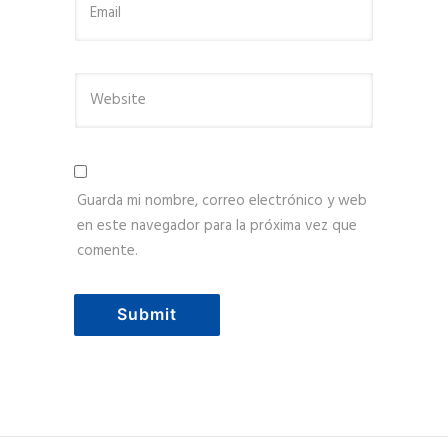
Guarda mi nombre, correo electrónico y web
en este navegador para la próxima vez que
comente.