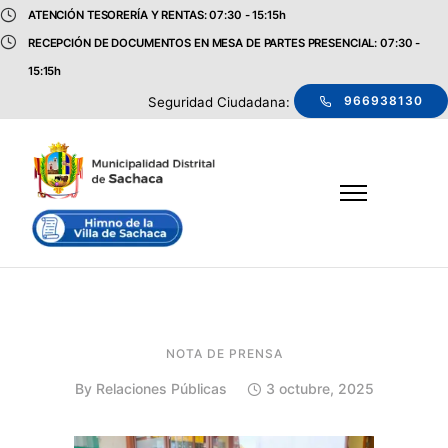
ATENCIÓN TESORERÍA Y RENTAS: 07:30 - 15:15h
RECEPCIÓN DE DOCUMENTOS EN MESA DE PARTES PRESENCIAL: 07:30 -
15:15h
966938130
Seguridad Ciudadana:
NOTA DE PRENSA
By
Relaciones Públicas
3 octubre, 2025