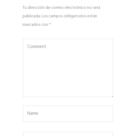
Tu dirección de correo electrónico no será
publicada.
Los campos obligatorios están
marcados con
*