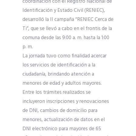
coordinación con el Registro Nacional de
Identificación y Estado Civil (RENIEC),
desarrolló la II campaña “RENIEC Cerca de
Ti”, que se llevó a cabo en el frontis de la
comuna desde las 9:00 a. m. hasta la 1:00
p. m.
La jornada tuvo como finalidad acercar
los servicios de identificación a la
ciudadanía, brindando atención a
menores de edad y adultos mayores.
Entre los trámites realizados se
incluyeron inscripciones y renovaciones
de DNI, cambios de domicilio para
menores, actualización de datos en el
DNI electrónico para mayores de 65