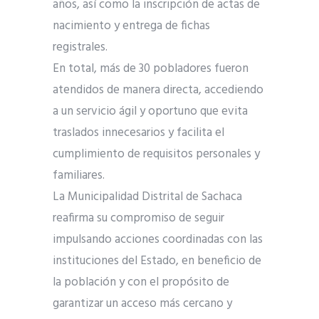
años, así como la inscripción de actas de
nacimiento y entrega de fichas
registrales.
En total, más de 30 pobladores fueron
atendidos de manera directa, accediendo
a un servicio ágil y oportuno que evita
traslados innecesarios y facilita el
cumplimiento de requisitos personales y
familiares.
La Municipalidad Distrital de Sachaca
reafirma su compromiso de seguir
impulsando acciones coordinadas con las
instituciones del Estado, en beneficio de
la población y con el propósito de
garantizar un acceso más cercano y