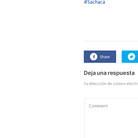
#Sachaca
Share
Deja una respuesta
Tu dirección de correo electr