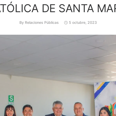
TÓLICA DE SANTA MA
By
Relaciones Públicas
5 octubre, 2023