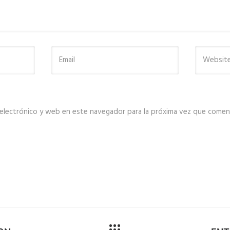
electrónico y web en este navegador para la próxima vez que comen