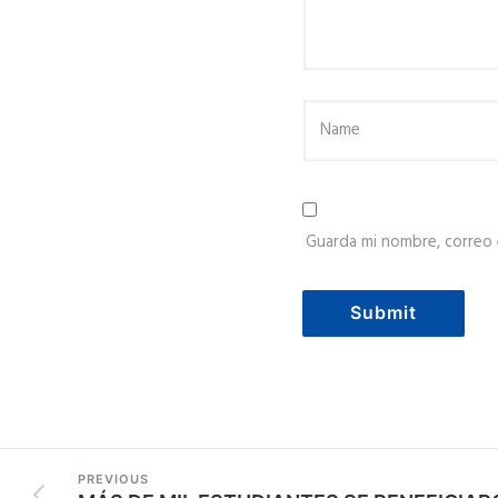
Guarda mi nombre, correo 
PREVIOUS