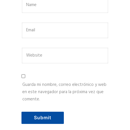
Guarda mi nombre, correo electrónico y web
en este navegador para la próxima vez que
comente.