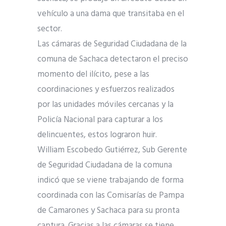
vehículo a una dama que transitaba en el
sector.
Las cámaras de Seguridad Ciudadana de la
comuna de Sachaca detectaron el preciso
momento del ilícito, pese a las
coordinaciones y esfuerzos realizados
por las unidades móviles cercanas y la
Policía Nacional para capturar a los
delincuentes, estos lograron huir.
William Escobedo Gutiérrez, Sub Gerente
de Seguridad Ciudadana de la comuna
indicó que se viene trabajando de forma
coordinada con las Comisarías de Pampa
de Camarones y Sachaca para su pronta
captura. Gracias a las cámaras se tiene