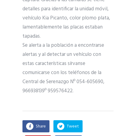
detalles para identificar la unidad móvil,
vehículo Kia Picanto, color plomo plata,
lamentablemente las placas estaban
tapadas.
Se alerta a la población a encontrarse
alertas y al detectar un vehículo con
estas características sírvanse
comunicarse con los teléfonos de la
Central de Serenazgo Nº 054-605690,
966938139º 959576422.
Share
Tweet