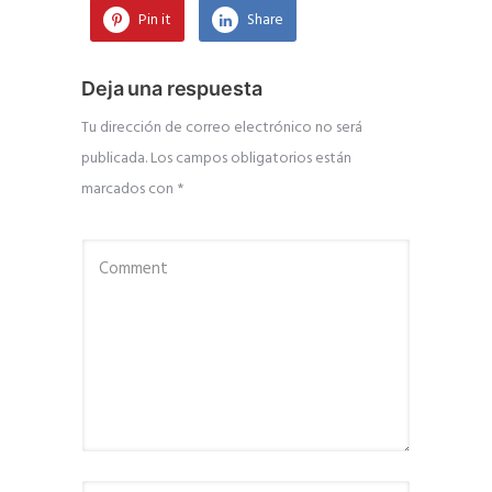
Pin it
Share
Deja una respuesta
Tu dirección de correo electrónico no será
publicada.
Los campos obligatorios están
marcados con
*