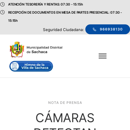
ATENCIÓN TESORERÍA Y RENTAS: 07:30 - 15:15h
RECEPCIÓN DE DOCUMENTOS EN MESA DE PARTES PRESENCIAL: 07:30 -
15:15h
966938130
Seguridad Ciudadana:
NOTA DE PRENSA
CÁMARAS