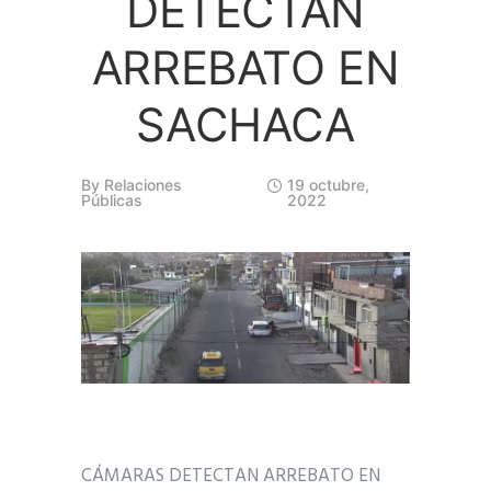
DETECTAN
ARREBATO EN
SACHACA
By
Relaciones
19 octubre,
Públicas
2022
CÁMARAS DETECTAN ARREBATO EN