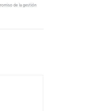
romiso de la gestión