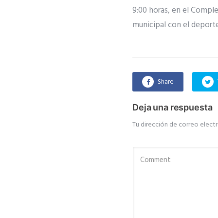
9:00 horas, en el Compl
municipal con el deporte, 
Share
Deja una respuesta
Tu dirección de correo electr