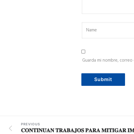
Guarda mi nombre, correo 
PREVIOUS