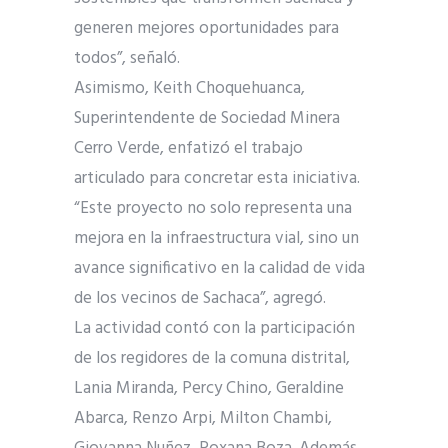
generen mejores oportunidades para
todos”, señaló.
Asimismo, Keith Choquehuanca,
Superintendente de Sociedad Minera
Cerro Verde, enfatizó el trabajo
articulado para concretar esta iniciativa.
“Este proyecto no solo representa una
mejora en la infraestructura vial, sino un
avance significativo en la calidad de vida
de los vecinos de Sachaca”, agregó.
La actividad contó con la participación
de los regidores de la comuna distrital,
Lania Miranda, Percy Chino, Geraldine
Abarca, Renzo Arpi, Milton Chambi,