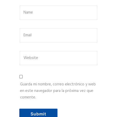
Guarda mi nombre, correo electrónico y web
en este navegador para la próxima vez que
comente.