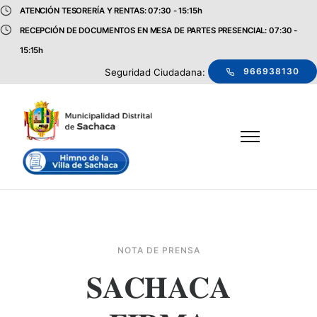
ATENCIÓN TESORERÍA Y RENTAS: 07:30 - 15:15h
RECEPCIÓN DE DOCUMENTOS EN MESA DE PARTES PRESENCIAL: 07:30 -
15:15h
966938130
Seguridad Ciudadana:
NOTA DE PRENSA
𝐒𝐀𝐂𝐇𝐀𝐂𝐀