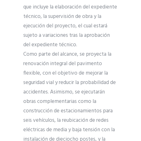
que incluye la elaboración del expediente
técnico, la supervisión de obra y la
ejecución del proyecto, el cual estará
sujeto a variaciones tras la aprobación
del expediente técnico.
Como parte del alcance, se proyecta la
renovación integral del pavimento
flexible, con el objetivo de mejorar la
seguridad vial y reducir la probabilidad de
accidentes. Asimismo, se ejecutarán
obras complementarias como la
construcción de estacionamientos para
seis vehículos, la reubicación de redes
eléctricas de media y baja tensión con la
instalación de dieciocho postes, y la