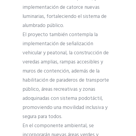
implementación de catorce nuevas
luminarias, fortaleciendo el sistema de
alumbrado público.
El proyecto también contempla la
implementación de señalización
vehicular y peatonal, la construcción de
veredas amplias, rampas accesibles y
muros de contención, además de la
habilitación de paraderos de transporte
público, áreas recreativas y zonas
adoquinadas con sistema podotáctil,
promoviendo una movilidad inclusiva y
segura para todos.
En el componente ambiental, se
incorporarán nuevas áreas verdes y