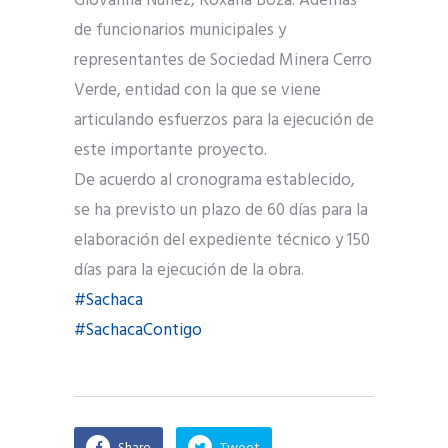
Giovanna Nuñez, Roxana Boza. Además
de funcionarios municipales y
representantes de Sociedad Minera Cerro
Verde, entidad con la que se viene
articulando esfuerzos para la ejecución de
este importante proyecto.
De acuerdo al cronograma establecido,
se ha previsto un plazo de 60 días para la
elaboración del expediente técnico y 150
días para la ejecución de la obra.
#Sachaca
#SachacaContigo