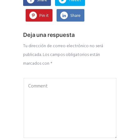
Share
Tweet
Pin it
Share
Deja una respuesta
Tu dirección de correo electrónico no será
publicada.
Los campos obligatorios están
marcados con
*