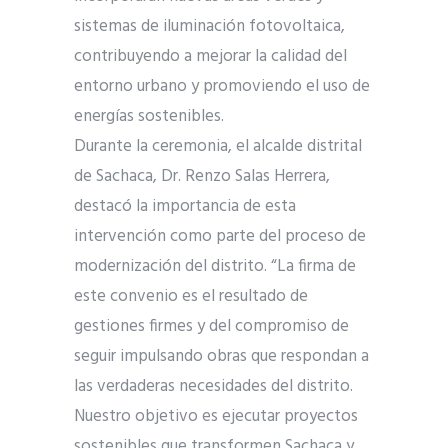
sistemas de iluminación fotovoltaica,
contribuyendo a mejorar la calidad del
entorno urbano y promoviendo el uso de
energías sostenibles.
Durante la ceremonia, el alcalde distrital
de Sachaca, Dr. Renzo Salas Herrera,
destacó la importancia de esta
intervención como parte del proceso de
modernización del distrito. “La firma de
este convenio es el resultado de
gestiones firmes y del compromiso de
seguir impulsando obras que respondan a
las verdaderas necesidades del distrito.
Nuestro objetivo es ejecutar proyectos
sostenibles que transformen Sachaca y