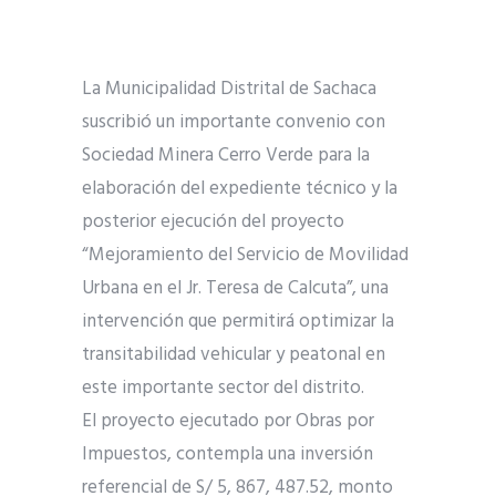
La Municipalidad Distrital de Sachaca
suscribió un importante convenio con
Sociedad Minera Cerro Verde para la
elaboración del expediente técnico y la
posterior ejecución del proyecto
“Mejoramiento del Servicio de Movilidad
Urbana en el Jr. Teresa de Calcuta”, una
intervención que permitirá optimizar la
transitabilidad vehicular y peatonal en
este importante sector del distrito.
El proyecto ejecutado por Obras por
Impuestos, contempla una inversión
referencial de S/ 5, 867, 487.52, monto