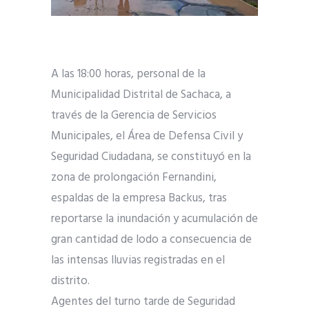
A las 18:00 horas, personal de la
Municipalidad Distrital de Sachaca, a
través de la Gerencia de Servicios
Municipales, el Área de Defensa Civil y
Seguridad Ciudadana, se constituyó en la
zona de prolongación Fernandini,
espaldas de la empresa Backus, tras
reportarse la inundación y acumulación de
gran cantidad de lodo a consecuencia de
las intensas lluvias registradas en el
distrito.
Agentes del turno tarde de Seguridad