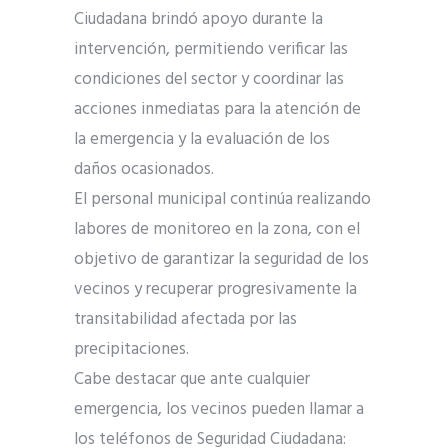
Ciudadana brindó apoyo durante la
intervención, permitiendo verificar las
condiciones del sector y coordinar las
acciones inmediatas para la atención de
la emergencia y la evaluación de los
daños ocasionados.
El personal municipal continúa realizando
labores de monitoreo en la zona, con el
objetivo de garantizar la seguridad de los
vecinos y recuperar progresivamente la
transitabilidad afectada por las
precipitaciones.
Cabe destacar que ante cualquier
emergencia, los vecinos pueden llamar a
los teléfonos de Seguridad Ciudadana: