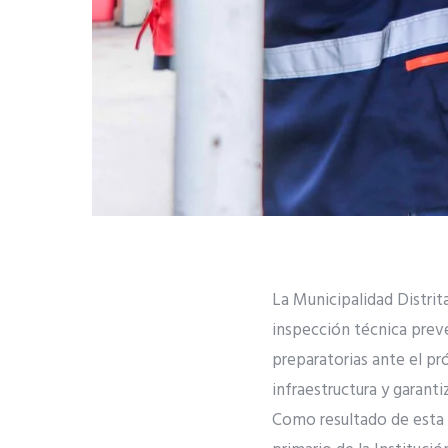
La Municipalidad Distrit
inspección técnica preve
preparatorias ante el pr
infraestructura y garanti
Como resultado de esta e