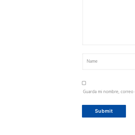
Guarda mi nombre, correo 