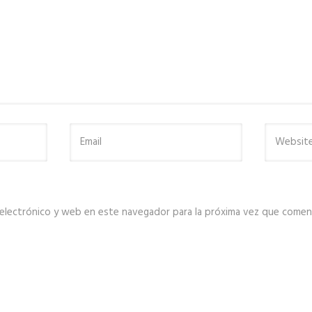
electrónico y web en este navegador para la próxima vez que comen