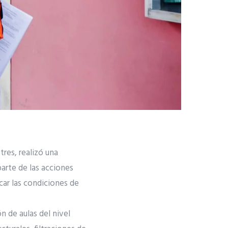
tres, realizó una
parte de las acciones
car las condiciones de
n de aulas del nivel