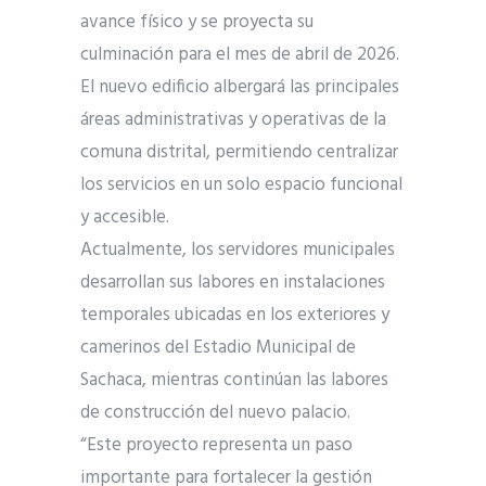
avance físico y se proyecta su
culminación para el mes de abril de 2026.
El nuevo edificio albergará las principales
áreas administrativas y operativas de la
comuna distrital, permitiendo centralizar
los servicios en un solo espacio funcional
y accesible.
Actualmente, los servidores municipales
desarrollan sus labores en instalaciones
temporales ubicadas en los exteriores y
camerinos del Estadio Municipal de
Sachaca, mientras continúan las labores
de construcción del nuevo palacio.
“Este proyecto representa un paso
importante para fortalecer la gestión