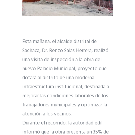
Esta mañana, el alcalde distrital de
Sachaca, Dr. Renzo Salas Herrera, realizó
una visita de inspección a la obra del
nuevo Palacio Municipal, proyecto que
dotará al distrito de una moderna
infraestructura institucional, destinada a
mejorar las condiciones laborales de los
trabajadores municipales y optimizar la
atención a los vecinos.
Durante el recorrido, la autoridad edil
informó que la obra presenta un 35% de