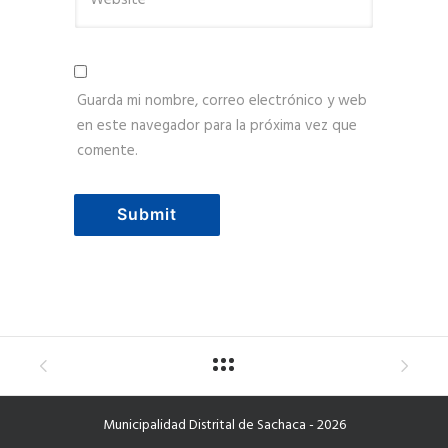
Guarda mi nombre, correo electrónico y web
en este navegador para la próxima vez que
comente.
Municipalidad Distrital de Sachaca - 2026