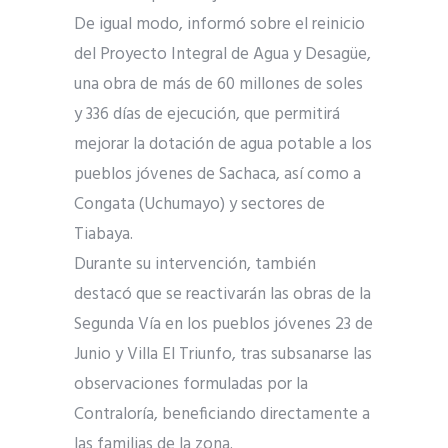
De igual modo, informó sobre el reinicio
del Proyecto Integral de Agua y Desagüe,
una obra de más de 60 millones de soles
y 336 días de ejecución, que permitirá
mejorar la dotación de agua potable a los
pueblos jóvenes de Sachaca, así como a
Congata (Uchumayo) y sectores de
Tiabaya.
Durante su intervención, también
destacó que se reactivarán las obras de la
Segunda Vía en los pueblos jóvenes 23 de
Junio y Villa El Triunfo, tras subsanarse las
observaciones formuladas por la
Contraloría, beneficiando directamente a
las familias de la zona.