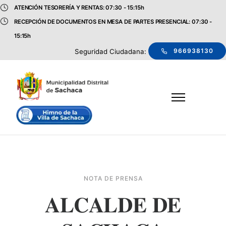
ATENCIÓN TESORERÍA Y RENTAS: 07:30 - 15:15h
RECEPCIÓN DE DOCUMENTOS EN MESA DE PARTES PRESENCIAL: 07:30 -
15:15h
966938130
Seguridad Ciudadana:
NOTA DE PRENSA
𝐀𝐋𝐂𝐀𝐋𝐃𝐄 𝐃𝐄