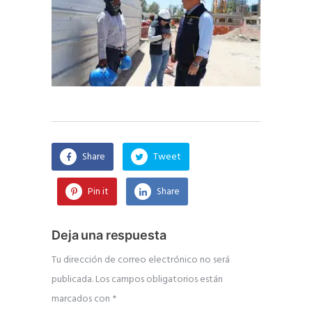
Share
Tweet
Pin it
Share
Deja una respuesta
Tu dirección de correo electrónico no será
publicada.
Los campos obligatorios están
marcados con
*