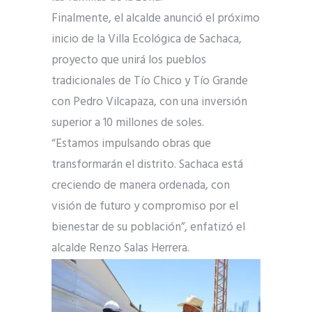
Finalmente, el alcalde anunció el próximo
inicio de la Villa Ecológica de Sachaca,
proyecto que unirá los pueblos
tradicionales de Tío Chico y Tío Grande
con Pedro Vilcapaza, con una inversión
superior a 10 millones de soles.
“Estamos impulsando obras que
transformarán el distrito. Sachaca está
creciendo de manera ordenada, con
visión de futuro y compromiso por el
bienestar de su población”, enfatizó el
alcalde Renzo Salas Herrera.