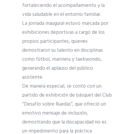
fortaleciendo el acompañamiento y la
vida saludable en el entorno familiar.
La jornada inaugural estuvo marcada por
exhibiciones deportivas a cargo de los
propios participantes, quienes
demostraron su talento en disciplinas
como fútbol, marinera y taekwondo,
generando el aplauso del público
asistente.
De manera especial, se contó con un
partido de exhibición de básquet del Club
“Desafío sobre Ruedas”, que ofreció un
emotivo mensaje de inclusión,
demostrando que la discapacidad no es
un impedimento para la práctica