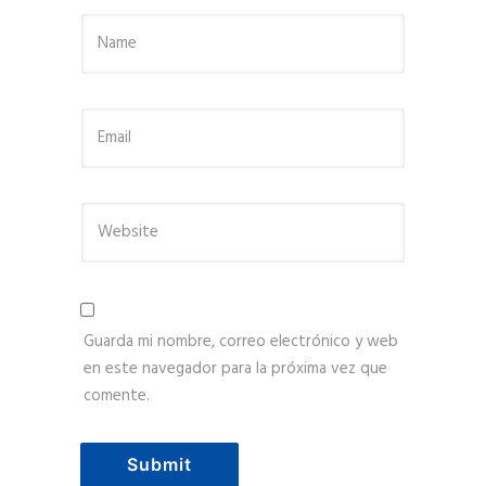
Guarda mi nombre, correo electrónico y web
en este navegador para la próxima vez que
comente.