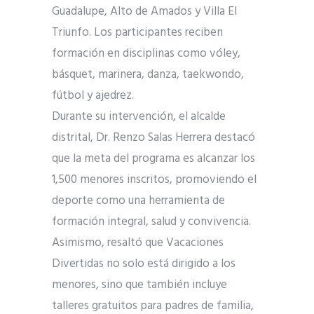
Guadalupe, Alto de Amados y Villa El
Triunfo. Los participantes reciben
formación en disciplinas como vóley,
básquet, marinera, danza, taekwondo,
fútbol y ajedrez.
Durante su intervención, el alcalde
distrital, Dr. Renzo Salas Herrera destacó
que la meta del programa es alcanzar los
1,500 menores inscritos, promoviendo el
deporte como una herramienta de
formación integral, salud y convivencia.
Asimismo, resaltó que Vacaciones
Divertidas no solo está dirigido a los
menores, sino que también incluye
talleres gratuitos para padres de familia,