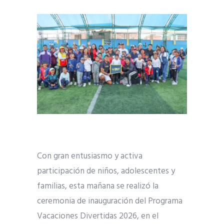
Con gran entusiasmo y activa
participación de niños, adolescentes y
familias, esta mañana se realizó la
ceremonia de inauguración del Programa
Vacaciones Divertidas 2026, en el