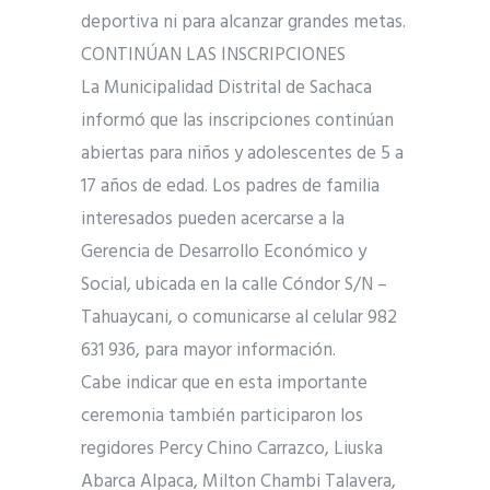
deportiva ni para alcanzar grandes metas.
CONTINÚAN LAS INSCRIPCIONES
La Municipalidad Distrital de Sachaca
informó que las inscripciones continúan
abiertas para niños y adolescentes de 5 a
17 años de edad. Los padres de familia
interesados pueden acercarse a la
Gerencia de Desarrollo Económico y
Social, ubicada en la calle Cóndor S/N –
Tahuaycani, o comunicarse al celular 982
631 936, para mayor información.
Cabe indicar que en esta importante
ceremonia también participaron los
regidores Percy Chino Carrazco, Liuska
Abarca Alpaca, Milton Chambi Talavera,