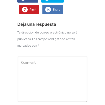
Pin it
Share
Deja una respuesta
Tu dirección de correo electrónico no será
publicada.
Los campos obligatorios están
marcados con
*