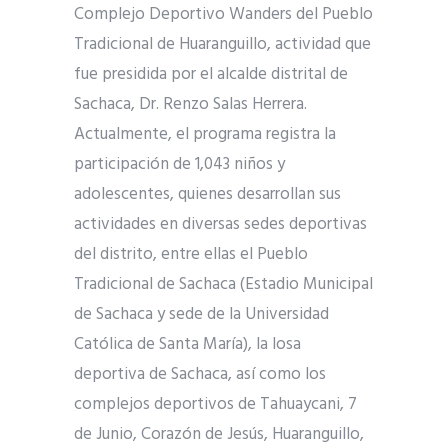
Complejo Deportivo Wanders del Pueblo
Tradicional de Huaranguillo, actividad que
fue presidida por el alcalde distrital de
Sachaca, Dr. Renzo Salas Herrera.
Actualmente, el programa registra la
participación de 1,043 niños y
adolescentes, quienes desarrollan sus
actividades en diversas sedes deportivas
del distrito, entre ellas el Pueblo
Tradicional de Sachaca (Estadio Municipal
de Sachaca y sede de la Universidad
Católica de Santa María), la losa
deportiva de Sachaca, así como los
complejos deportivos de Tahuaycani, 7
de Junio, Corazón de Jesús, Huaranguillo,