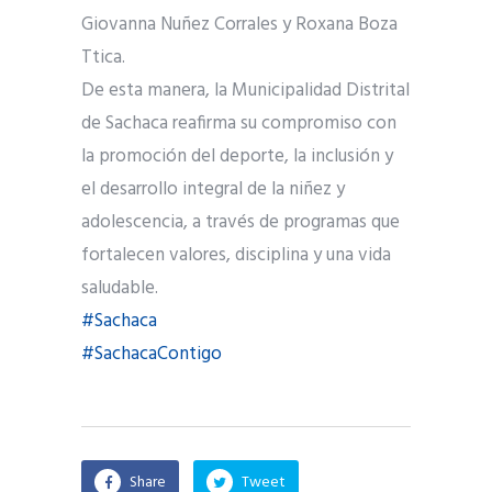
Giovanna Nuñez Corrales y Roxana Boza
Ttica.
De esta manera, la Municipalidad Distrital
de Sachaca reafirma su compromiso con
la promoción del deporte, la inclusión y
el desarrollo integral de la niñez y
adolescencia, a través de programas que
fortalecen valores, disciplina y una vida
saludable.
#Sachaca
#SachacaContigo
Share
Tweet