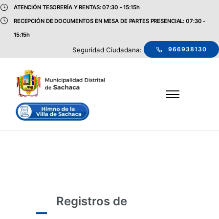
ATENCIÓN TESORERÍA Y RENTAS: 07:30 - 15:15h
RECEPCIÓN DE DOCUMENTOS EN MESA DE PARTES PRESENCIAL: 07:30 -
15:15h
966938130
Seguridad Ciudadana:
Registros de