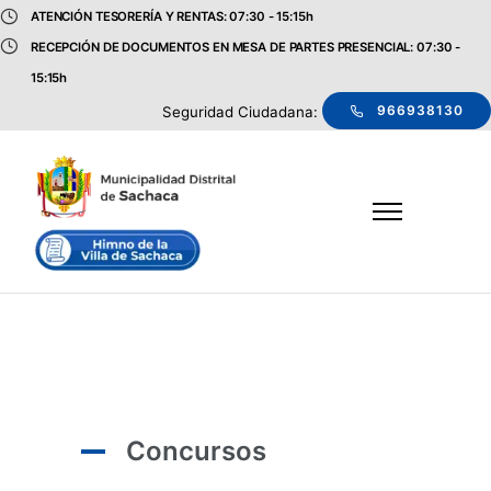
ATENCIÓN TESORERÍA Y RENTAS: 07:30 - 15:15h
RECEPCIÓN DE DOCUMENTOS EN MESA DE PARTES PRESENCIAL: 07:30 -
15:15h
966938130
Seguridad Ciudadana:
Concursos