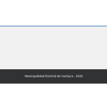
Municipalidad Distrital de Sachaca - 2026