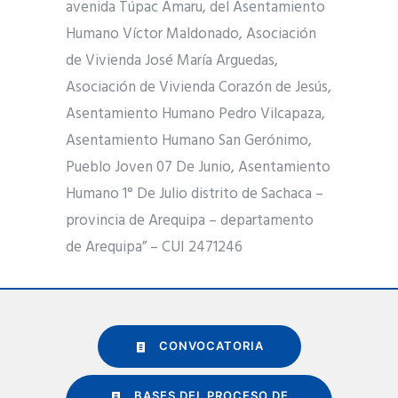
avenida Túpac Amaru, del Asentamiento
Humano Víctor Maldonado, Asociación
de Vivienda José María Arguedas,
Asociación de Vivienda Corazón de Jesús,
Asentamiento Humano Pedro Vilcapaza,
Asentamiento Humano San Gerónimo,
Pueblo Joven 07 De Junio, Asentamiento
Humano 1° De Julio distrito de Sachaca –
provincia de Arequipa – departamento
de Arequipa” – CUI 2471246
CONVOCATORIA
BASES DEL PROCESO DE