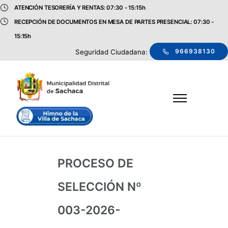
ATENCIÓN TESORERÍA Y RENTAS: 07:30 - 15:15h
RECEPCIÓN DE DOCUMENTOS EN MESA DE PARTES PRESENCIAL: 07:30 -
15:15h
966938130
Seguridad Ciudadana:
PROCESO DE
SELECCIÓN Nº
003-2026-