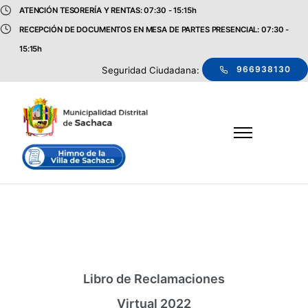
ATENCIÓN TESORERÍA Y RENTAS: 07:30 - 15:15h
RECEPCIÓN DE DOCUMENTOS EN MESA DE PARTES PRESENCIAL: 07:30 -
15:15h
966938130
Seguridad Ciudadana:
Libro de Reclamaciones
Virtual 2022