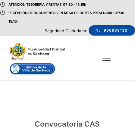
ATENCIÓN TESORERÍA Y RENTAS: 07:30 - 15:15h
RECEPCIÓN DE DOCUMENTOS EN MESA DE PARTES PRESENCIAL: 07:30 -
15:15h
966938130
Seguridad Ciudadana:
Convocatoria CAS