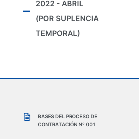
2022 - ABRIL
(POR SUPLENCIA
TEMPORAL)
BASES DEL PROCESO DE
CONTRATACIÓN Nº 001