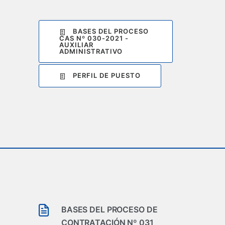
BASES DEL PROCESO
CAS Nº 030-2021 -
AUXILIAR
ADMINISTRATIVO
PERFIL DE PUESTO
BASES DEL PROCESO DE
CONTRATACIÓN Nº 031