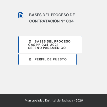
BASES DEL PROCESO DE
CONTRATACIÓN Nº 034
BASES DEL PROCESO
CAS Nº 034-2021 -
SERENO PARAMEDICO
PERFIL DE PUESTO
Municipalidad Distrital de Sachaca - 2026