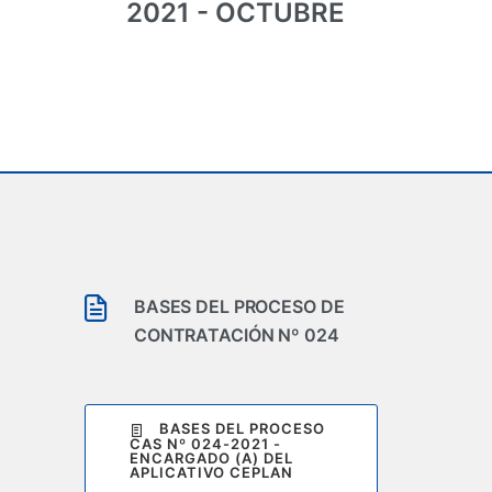
2021 - OCTUBRE
BASES DEL PROCESO DE
CONTRATACIÓN Nº 024
BASES DEL PROCESO
CAS Nº 024-2021 -
ENCARGADO (A) DEL
APLICATIVO CEPLAN