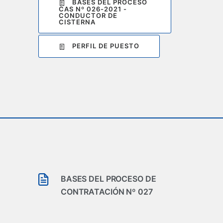
BASES DEL PROCESO
CAS Nº 026-2021 -
CONDUCTOR DE
CISTERNA
PERFIL DE PUESTO
BASES DEL PROCESO DE
CONTRATACIÓN Nº 027