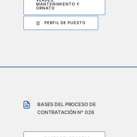
MANTENIMIENTO Y
ORNATO
PERFIL DE PUESTO
BASES DEL PROCESO DE
CONTRATACIÓN Nº 026