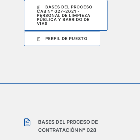
BASES DEL PROCESO
CAS Nº 027-2021 -
PERSONAL DE LIMPIEZA
PÚBLICA Y BARRIDO DE
VIAS
PERFIL DE PUESTO
BASES DEL PROCESO DE
CONTRATACIÓN Nº 028