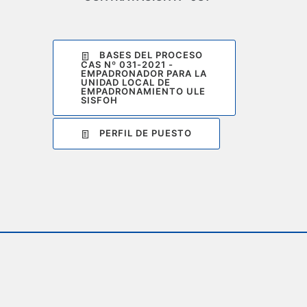
BASES DEL PROCESO
CAS Nº 031-2021 -
EMPADRONADOR PARA LA
UNIDAD LOCAL DE
EMPADRONAMIENTO ULE
SISFOH
PERFIL DE PUESTO