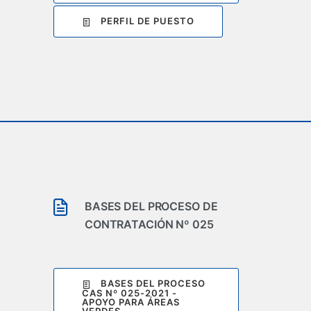
PERFIL DE PUESTO
BASES DEL PROCESO DE
CONTRATACIÓN Nº 025
BASES DEL PROCESO
CAS Nº 025-2021 -
APOYO PARA ÁREAS
VERDES,