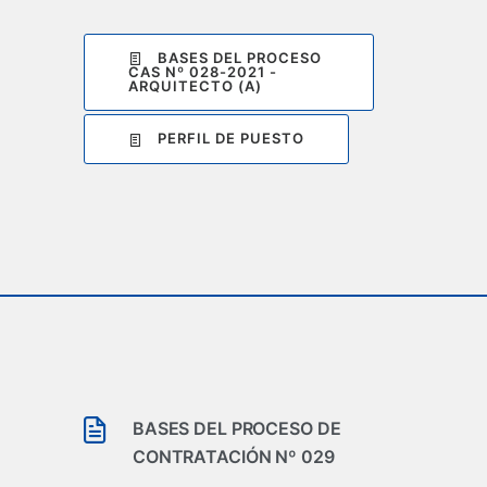
BASES DEL PROCESO
CAS Nº 028-2021 -
ARQUITECTO (A)
PERFIL DE PUESTO
BASES DEL PROCESO DE
CONTRATACIÓN Nº 029