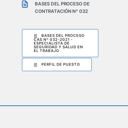
BASES DEL PROCESO DE
CONTRATACIÓN Nº 032
BASES DEL PROCESO
CAS Nº 032-2021 -
ESPECIALISTA DE
SEGURIDAD Y SALUD EN
EL TRABAJO
PERFIL DE PUESTO