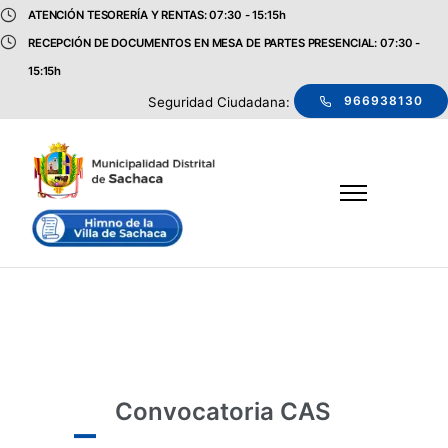
ATENCIÓN TESORERÍA Y RENTAS: 07:30 - 15:15h
RECEPCIÓN DE DOCUMENTOS EN MESA DE PARTES PRESENCIAL: 07:30 -
15:15h
966938130
Seguridad Ciudadana:
Convocatoria CAS