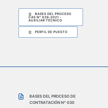
BASES DEL PROCESO
CAS Nº 029-2021 -
AUXILIAR TÉCNICO
PERFIL DE PUESTO
BASES DEL PROCESO DE
CONTRATACIÓN Nº 030