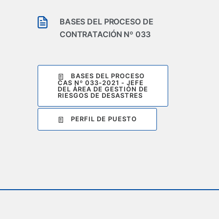
BASES DEL PROCESO DE
CONTRATACIÓN Nº 033
BASES DEL PROCESO
CAS Nº 033-2021 - JEFE
DEL ÁREA DE GESTIÓN DE
RIESGOS DE DESASTRES
PERFIL DE PUESTO